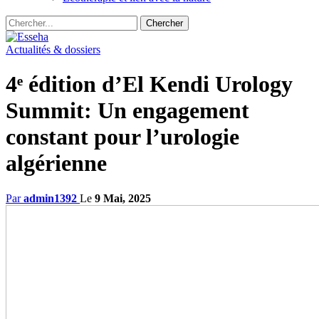
Actualités & dossiers
4ᵉ édition d’El Kendi Urology
Summit: Un engagement
constant pour l’urologie
algérienne
Par
admin1392
Le
9 Mai, 2025