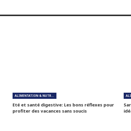
ALIMENTATION & NUTRITION
Eté et santé digestive: Les bons réflexes pour
Sar
profiter des vacances sans soucis
idé