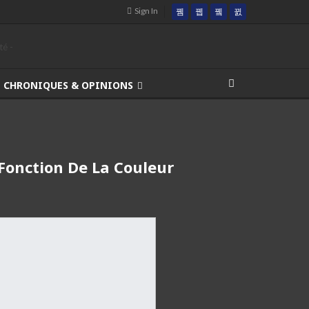
Sign In
CHRONIQUES & OPINIONS
 Fonction De La Couleur