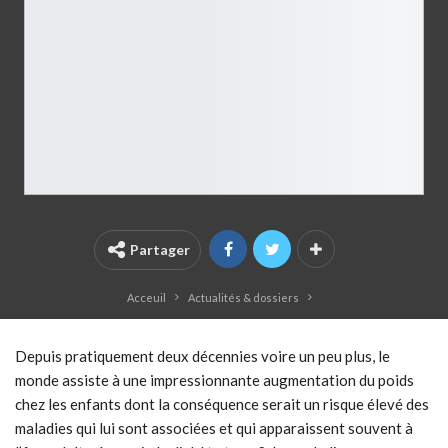
Partager
Acceuil
Actualités & dossiers
Depuis pratiquement deux décennies voire un peu plus, le
monde assiste à une impressionnante augmentation du poids
chez les enfants dont la conséquence serait un risque élevé des
maladies qui lui sont associées et qui apparaissent souvent à