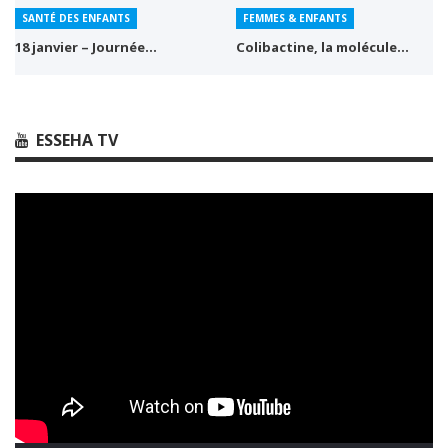
SANTÉ DES ENFANTS
FEMMES & ENFANTS
18 janvier – Journée…
Colibactine, la molécule…
ESSEHA TV