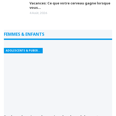
Vacances: Ce que votre cerveau gagne lorsque
vous…
4 Août, 2026
FEMMES & ENFANTS
ADOLESCENTS & PUBERTÉ