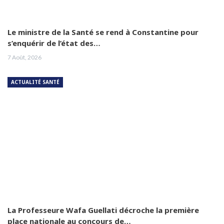
Le ministre de la Santé se rend à Constantine pour
s’enquérir de l’état des…
7 Août, 2026
ACTUALITÉ SANTÉ
La Professeure Wafa Guellati décroche la première
place nationale au concours de…