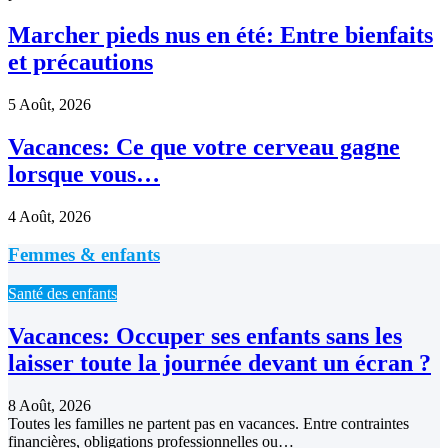
Marcher pieds nus en été: Entre bienfaits
et précautions
5 Août, 2026
Vacances: Ce que votre cerveau gagne
lorsque vous…
4 Août, 2026
Femmes & enfants
Santé des enfants
Vacances: Occuper ses enfants sans les
laisser toute la journée devant un écran ?
8 Août, 2026
Toutes les familles ne partent pas en vacances. Entre contraintes
financières, obligations professionnelles ou…