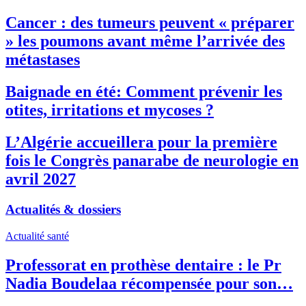
Cancer : des tumeurs peuvent « préparer
» les poumons avant même l’arrivée des
métastases
Baignade en été: Comment prévenir les
otites, irritations et mycoses ?
L’Algérie accueillera pour la première
fois le Congrès panarabe de neurologie en
avril 2027
Actualités & dossiers
Actualité santé
Professorat en prothèse dentaire : le Pr
Nadia Boudelaa récompensée pour son…