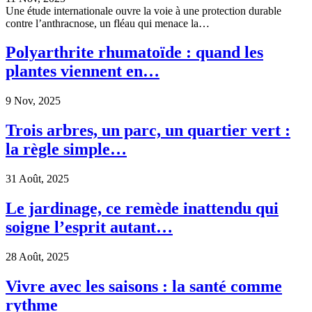
Une étude internationale ouvre la voie à une protection durable
contre l’anthracnose, un fléau qui menace la…
Polyarthrite rhumatoïde : quand les
plantes viennent en…
9 Nov, 2025
Trois arbres, un parc, un quartier vert :
la règle simple…
31 Août, 2025
Le jardinage, ce remède inattendu qui
soigne l’esprit autant…
28 Août, 2025
Vivre avec les saisons : la santé comme
rythme