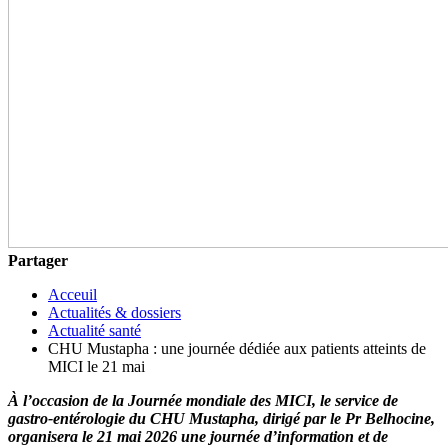
Partager
Acceuil
Actualités & dossiers
Actualité santé
CHU Mustapha : une journée dédiée aux patients atteints de
MICI le 21 mai
À l’occasion de la Journée mondiale des MICI, le service de
gastro-entérologie du CHU Mustapha, dirigé par le Pr Belhocine,
organisera le 21 mai 2026 une journée d’information et de