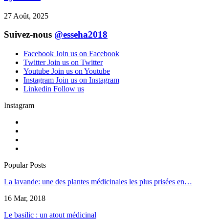
27 Août, 2025
Suivez-nous
@esseha2018
Facebook
Join us on Facebook
Twitter
Join us on Twitter
Youtube
Join us on Youtube
Instagram
Join us on Instagram
Linkedin
Follow us
Instagram
Popular Posts
La lavande: une des plantes médicinales les plus prisées en…
16 Mar, 2018
Le basilic : un atout médicinal