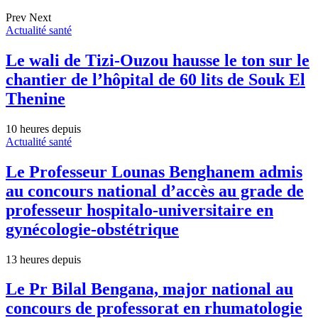
Prev
Next
Actualité santé
Le wali de Tizi-Ouzou hausse le ton sur le
chantier de l’hôpital de 60 lits de Souk El
Thenine
10 heures depuis
Actualité santé
Le Professeur Lounas Benghanem admis
au concours national d’accès au grade de
professeur hospitalo-universitaire en
gynécologie-obstétrique
13 heures depuis
Le Pr Bilal Bengana, major national au
concours de professorat en rhumatologie