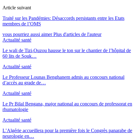
Article suivant
Traité sur les Pandémies: Désaccords persistants entre les Etats
membres de l’OMS
vous pourriez aussi aimer
Plus d'articles de l'auteur
Actualité santé
Le wali de Tizi-Ouzou hausse le ton sur le chantier de l’hôpital de
60 lits de Souk…
Actualité santé
Le Professeur Lounas Benghanem admis au concours national
d’accès au grade de…
Actualité santé
Le Pr Bilal Bengana, major national au concours de professorat en
rhumatologie
Actualité santé
L’Algérie accueillera pour la première fois le Congrès panarabe de
neurologie en…