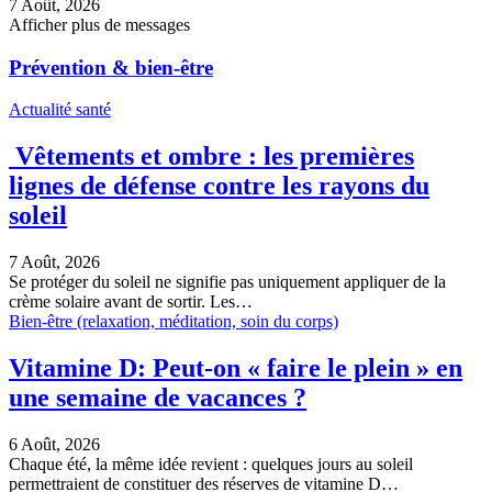
7 Août, 2026
Afficher plus de messages
Prévention & bien-être
Actualité santé
Vêtements et ombre : les premières
lignes de défense contre les rayons du
soleil
7 Août, 2026
Se protéger du soleil ne signifie pas uniquement appliquer de la
crème solaire avant de sortir. Les…
Bien-être (relaxation, méditation, soin du corps)
Vitamine D: Peut-on « faire le plein » en
une semaine de vacances ?
6 Août, 2026
Chaque été, la même idée revient : quelques jours au soleil
permettraient de constituer des réserves de vitamine D…