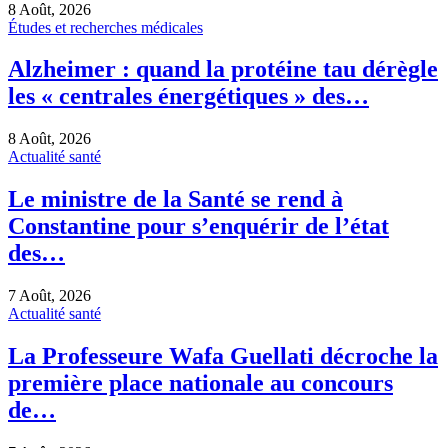
8 Août, 2026
Études et recherches médicales
Alzheimer : quand la protéine tau dérègle
les « centrales énergétiques » des…
8 Août, 2026
Actualité santé
Le ministre de la Santé se rend à
Constantine pour s’enquérir de l’état
des…
7 Août, 2026
Actualité santé
La Professeure Wafa Guellati décroche la
première place nationale au concours
de…