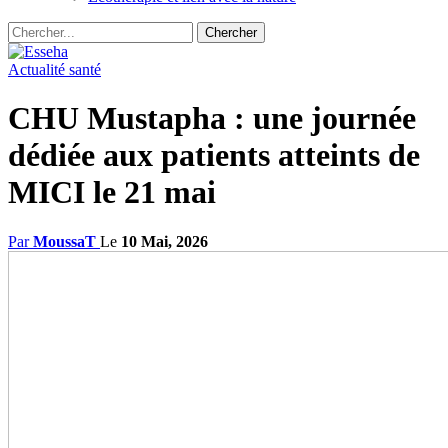
Actualité santé
CHU Mustapha : une journée
dédiée aux patients atteints de
MICI le 21 mai
Par
MoussaT
Le
10 Mai, 2026