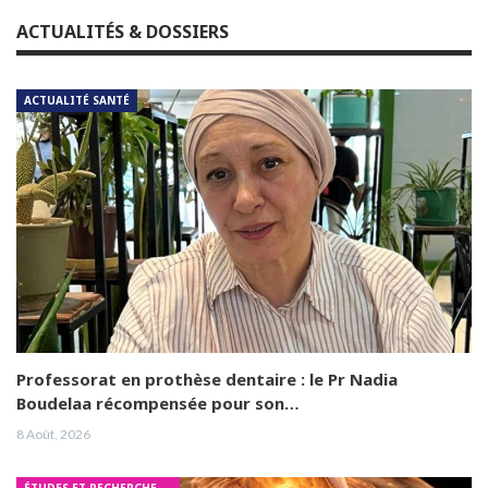
ACTUALITÉS & DOSSIERS
ACTUALITÉ SANTÉ
Professorat en prothèse dentaire : le Pr Nadia
Boudelaa récompensée pour son…
8 Août, 2026