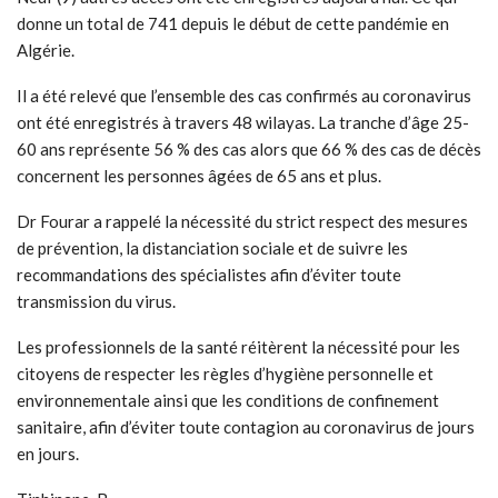
donne un total de 741 depuis le début de cette pandémie en
Algérie.
Il a été relevé que l’ensemble des cas confirmés au coronavirus
ont été enregistrés à travers 48 wilayas. La tranche d’âge 25-
60 ans représente 56 % des cas alors que 66 % des cas de décès
concernent les personnes âgées de 65 ans et plus.
Dr Fourar a rappelé la nécessité du strict respect des mesures
de prévention, la distanciation sociale et de suivre les
recommandations des spécialistes afin d’éviter toute
transmission du virus.
Les professionnels de la santé réitèrent la nécessité pour les
citoyens de respecter les règles d’hygiène personnelle et
environnementale ainsi que les conditions de confinement
sanitaire, afin d’éviter toute contagion au coronavirus de jours
en jours.