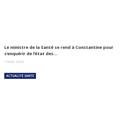
Le ministre de la Santé se rend à Constantine pour
s’enquérir de l’état des…
7 Août, 2026
ACTUALITÉ SANTÉ