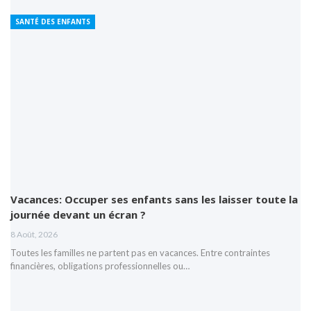
SANTÉ DES ENFANTS
Vacances: Occuper ses enfants sans les laisser toute la
journée devant un écran ?
8 Août, 2026
Toutes les familles ne partent pas en vacances. Entre contraintes
financières, obligations professionnelles ou…