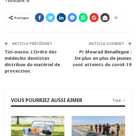
Tinhinane. B
Partager
ARTICLE PRÉCÉDENT
ARTICLE SUIVANT
Tizi-ouzou: L’Ordre des
Pr Mourad Benallegue :
médecins dentistes
De plus en plus de jeunes
distribue du matériel de
sont atteints du covid-19
protection.
VOUS POURRIEZ AUSSI AIMER
Tout