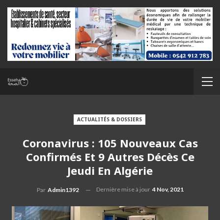
ACTUALITÉS & DOSSIERS
Coronavirus : 105 Nouveaux Cas
Confirmés Et 9 Autres Décès Ce
Jeudi En Algérie
Dernière mise à jour
4 Nov, 2021
Par
Admin1392