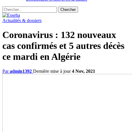
Actualités & dossiers
Coronavirus : 132 nouveaux
cas confirmés et 5 autres décès
ce mardi en Algérie
Par
admin1392
Dernière mise à jour
4 Nov, 2021