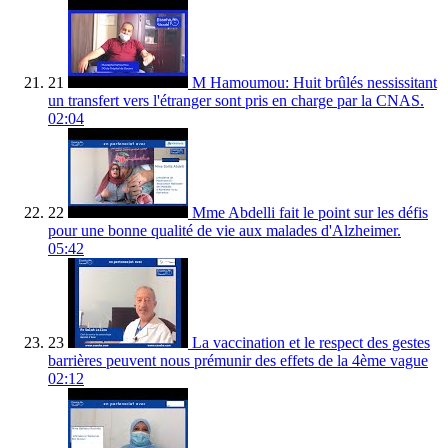
21
M Hamoumou: Huit brûlés nessissitant
un transfert vers l'étranger sont pris en charge par la CNAS.
02:04
22
Mme Abdelli fait le point sur les défis
pour une bonne qualité de vie aux malades d'Alzheimer.
05:42
23
La vaccination et le respect des gestes
barrières peuvent nous prémunir des effets de la 4ème vague
02:12