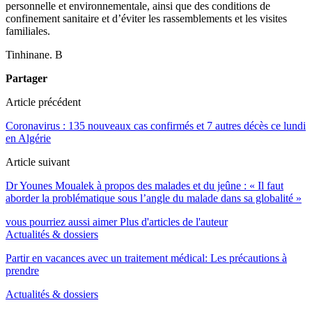
personnelle et environnementale, ainsi que des conditions de
confinement sanitaire et d’éviter les rassemblements et les visites
familiales.
Tinhinane. B
Partager
Article précédent
Coronavirus : 135 nouveaux cas confirmés et 7 autres décès ce lundi
en Algérie
Article suivant
Dr Younes Moualek à propos des malades et du jeûne : « Il faut
aborder la problématique sous l’angle du malade dans sa globalité »
vous pourriez aussi aimer
Plus d'articles de l'auteur
Actualités & dossiers
Partir en vacances avec un traitement médical: Les précautions à
prendre
Actualités & dossiers