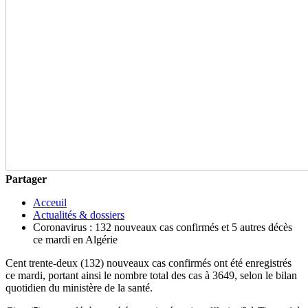
Partager
Acceuil
Actualités & dossiers
Coronavirus : 132 nouveaux cas confirmés et 5 autres décès
ce mardi en Algérie
Cent trente-deux (132) nouveaux cas confirmés ont été enregistrés
ce mardi, portant ainsi le nombre total des cas à 3649, selon le bilan
quotidien du ministère de la santé.