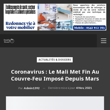
ACTUALITÉS & DOSSIERS
Coronavirus : Le Mali Met Fin Au
Couvre-Feu Imposé Depuis Mars
Dernière mise à jour
4 Nov, 2021
Par
Admin1392