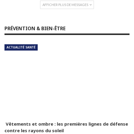
AFFICHER PLUS DE MESSAGES
PRÉVENTION & BIEN-ÊTRE
ACTUALITÉ SANTÉ
Vêtements et ombre : les premières lignes de défense
contre les rayons du soleil