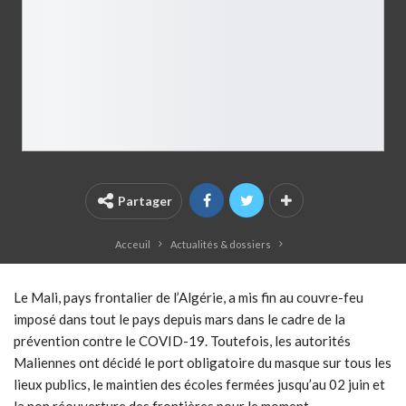
Partager
Acceuil
Actualités & dossiers
Le Mali, pays frontalier de l’Algérie, a mis fin au couvre-feu
imposé dans tout le pays depuis mars dans le cadre de la
prévention contre le COVID-19. Toutefois, les autorités
Maliennes ont décidé le port obligatoire du masque sur tous les
lieux publics, le maintien des écoles fermées jusqu’au 02 juin et
la non réouverture des frontières pour le moment.