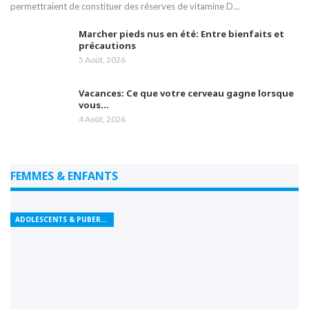
permettraient de constituer des réserves de vitamine D…
Marcher pieds nus en été: Entre bienfaits et
précautions
5 Août, 2026
Vacances: Ce que votre cerveau gagne lorsque
vous…
4 Août, 2026
FEMMES & ENFANTS
ADOLESCENTS & PUBERTÉ