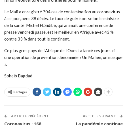
Le Mali a enregistré 704 cas de contamination au coronavirus
à ce jour, avec 38 décès. Le taux de guérison, selon le ministre
de la santé, Michel H. Sidibé, qui animait une conférence de
presse vendredi passé, est le meilleur en Afrique avec 43 %
contre 33 % dans tout le continent.
Ce plus gros pays de l’Afrique de l’Ouest a lancé ces jours-ci
une opération de prévention dénommée « Un Malien, un masque
».
Soheib Bagdad
Partager
ARTICLE PRÉCÉDENT
ARTICLE SUIVANT
Coronavirus : 168
La pandémie continue