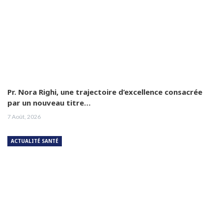
Pr. Nora Righi, une trajectoire d’excellence consacrée
par un nouveau titre…
7 Août, 2026
ACTUALITÉ SANTÉ