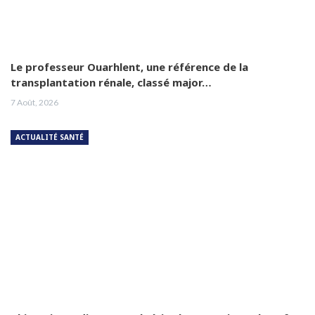
Le professeur Ouarhlent, une référence de la
transplantation rénale, classé major…
7 Août, 2026
ACTUALITÉ SANTÉ