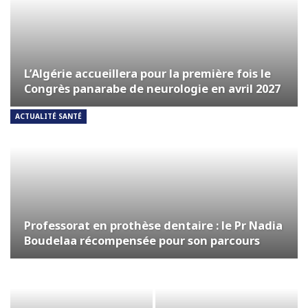
L’Algérie accueillera pour la première fois le
Congrès panarabe de neurologie en avril 2027
ACTUALITÉ SANTÉ
Professorat en prothèse dentaire : le Pr Nadia
Boudelaa récompensée pour son parcours