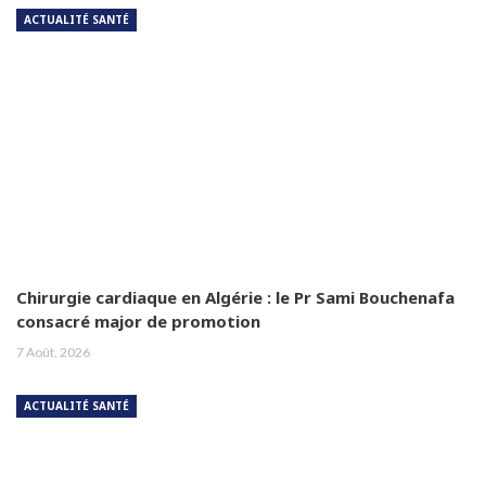
ACTUALITÉ SANTÉ
Chirurgie cardiaque en Algérie : le Pr Sami Bouchenafa
consacré major de promotion
7 Août, 2026
ACTUALITÉ SANTÉ