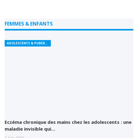
FEMMES & ENFANTS
ADOLESCENTS & PUBERTÉ
Eczéma chronique des mains chez les adolescents : une
maladie invisible qui…
5 Juin, 2026