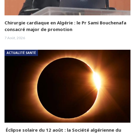
Chirurgie cardiaque en Algérie : le Pr Sami Bouchenafa
consacré major de promotion
7 Août, 2026
ACTUALITÉ SANTÉ
Éclipse solaire du 12 août : la Société algérienne du