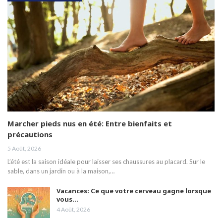
Marcher pieds nus en été: Entre bienfaits et
précautions
5 Août, 2026
L’été est la saison idéale pour laisser ses chaussures au placard. Sur le
sable, dans un jardin ou à la maison,…
Vacances: Ce que votre cerveau gagne lorsque
vous…
4 Août, 2026