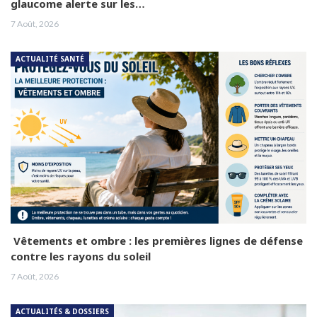
glaucome alerte sur les…
7 Août, 2026
ACTUALITÉ SANTÉ
Vêtements et ombre : les premières lignes de défense
contre les rayons du soleil
7 Août, 2026
ACTUALITÉS & DOSSIERS