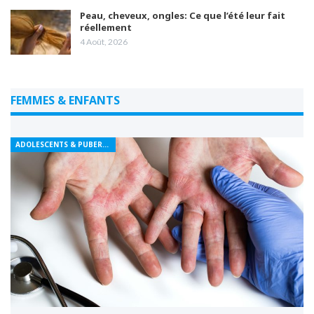
Peau, cheveux, ongles: Ce que l’été leur fait
réellement
4 Août, 2026
FEMMES & ENFANTS
ADOLESCENTS & PUBERTÉ