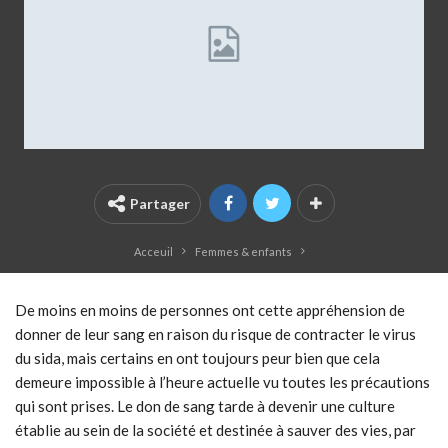
Partager
Acceuil
Femmes & enfants
De moins en moins de personnes ont cette appréhension de
donner de leur sang en raison du risque de contracter le virus
du sida, mais certains en ont toujours peur bien que cela
demeure impossible à l’heure actuelle vu toutes les précautions
qui sont prises. Le don de sang tarde à devenir une culture
établie au sein de la société et destinée à sauver des vies, par