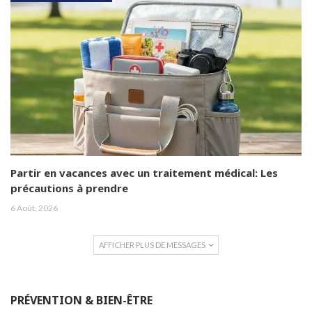
Partir en vacances avec un traitement médical: Les
précautions à prendre
6 Août, 2026
AFFICHER PLUS DE MESSAGES
PRÉVENTION & BIEN-ÊTRE