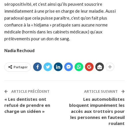
séropositivité, et c’est ainsi qu’ils peuvent souscrire
immédiatement à une prise en charge de leur maladie. Aussi
paradoxal que cela puisse paraître, c’est qu’on fait plus
confiance à la « hidjama » pratiquée sans aucune norme
médicale (hormis dans les cabinets médicaux) qu’aux
prélèvements pour un don de sang.
Nadia Rechoud
Partager
ARTICLE PRÉCÉDENT
ARTICLE SUIVANT
« Les dentistes ont
Les automobilistes
refusé de prendre en
bloquent impunément les
charge un sidéen »
accès aux trottoirs pour
les personnes en fauteuil
roulant