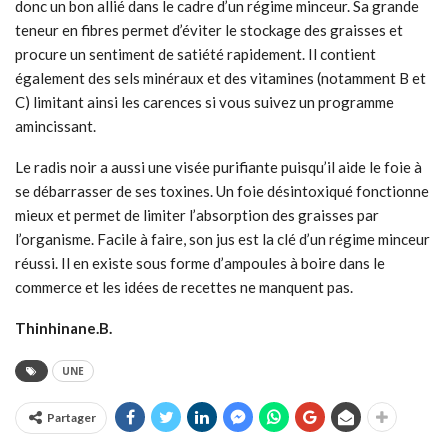
donc un bon allié dans le cadre d’un régime minceur. Sa grande
teneur en fibres permet d’éviter le stockage des graisses et
procure un sentiment de satiété rapidement. Il contient
également des sels minéraux et des vitamines (notamment B et
C) limitant ainsi les carences si vous suivez un programme
amincissant.
Le radis noir a aussi une visée purifiante puisqu’il aide le foie à
se débarrasser de ses toxines. Un foie désintoxiqué fonctionne
mieux et permet de limiter l’absorption des graisses par
l’organisme. Facile à faire, son jus est la clé d’un régime minceur
réussi. Il en existe sous forme d’ampoules à boire dans le
commerce et les idées de recettes ne manquent pas.
Thinhinane.B.
UNE
Partager