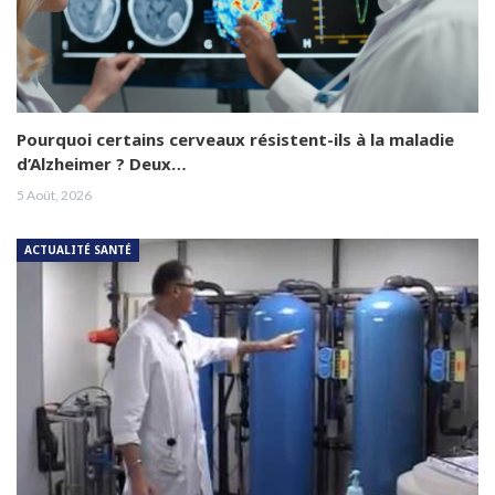
Pourquoi certains cerveaux résistent-ils à la maladie
d’Alzheimer ? Deux…
5 Août, 2026
ACTUALITÉ SANTÉ