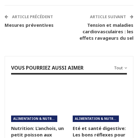
ARTICLE PRÉCÉDENT
ARTICLE SUIVANT
Mesures préventives
Tension et maladies
cardiovasculaires : les
effets ravageurs du sel
VOUS POURRIEZ AUSSI AIMER
Tout
ALIMENTATION & NUTRITION
ALIMENTATION & NUTRITION
Nutrition: L’anchois, un
Eté et santé digestive:
petit poisson aux
Les bons réflexes pour