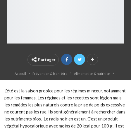
Partager
Acceuil
Prévention & bien-être
Alimentation & nutrition
L’été est la saison propice pour les régimes minceur, notamment
pour les femmes. Les régimes et les recettes sont légion mais
les remèdes les plus naturels contre la prise de poids excessive
ne courent pas les rue. Ils sont généralement à rechercher dans
les nutriments bios. Le radis noir en est un. C’est un produit
végétal hypocalorique avec moins de 20 kcal pour 100 g. Il est