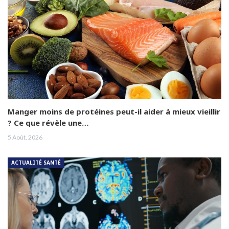
Manger moins de protéines peut-il aider à mieux vieillir
? Ce que révèle une…
5 Août, 2026
ACTUALITÉ SANTÉ