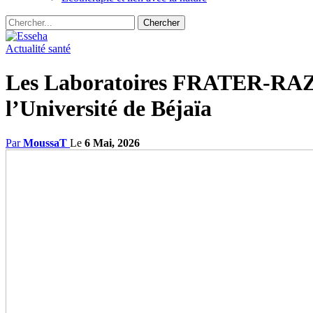
Actualité santé
Les Laboratoires FRATER-RAZES
l’Université de Béjaïa
Par
MoussaT
Le
6 Mai, 2026