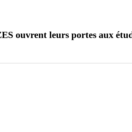
 ouvrent leurs portes aux étud