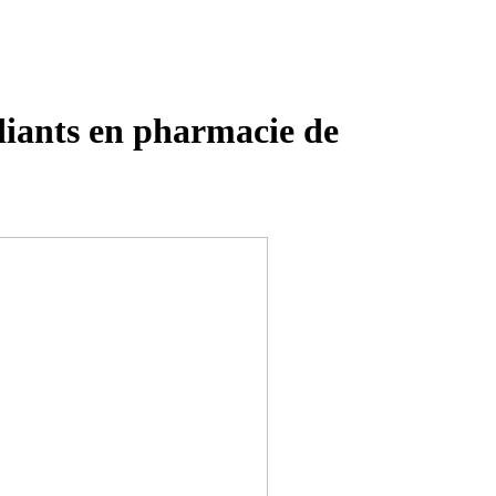
iants en pharmacie de