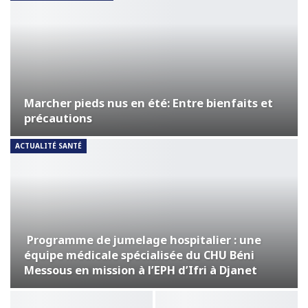
Marcher pieds nus en été: Entre bienfaits et
précautions
ACTUALITÉ SANTÉ
Programme de jumelage hospitalier : une
équipe médicale spécialisée du CHU Béni
Messous en mission à l’EPH d’Ifri à Djanet