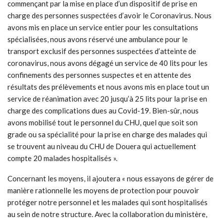
commençant par la mise en place d’un dispositif de prise en
charge des personnes suspectées d’avoir le Coronavirus. Nous
avons mis en place un service entier pour les consultations
spécialisées, nous avons réservé une ambulance pour le
transport exclusif des personnes suspectées d’atteinte de
coronavirus, nous avons dégagé un service de 40 lits pour les
confinements des personnes suspectes et en attente des
résultats des prélèvements et nous avons mis en place tout un
service de réanimation avec 20 jusqu’à 25 lits pour la prise en
charge des complications dues au Covid-19. Bien-sûr, nous
avons mobilisé tout le personnel du CHU, quel que soit son
grade ou sa spécialité pour la prise en charge des malades qui
se trouvent au niveau du CHU de Douera qui actuellement
compte 20 malades hospitalisés ».
Concernant les moyens, il ajoutera « nous essayons de gérer de
manière rationnelle les moyens de protection pour pouvoir
protéger notre personnel et les malades qui sont hospitalisés
au sein de notre structure. Avec la collaboration du ministère,