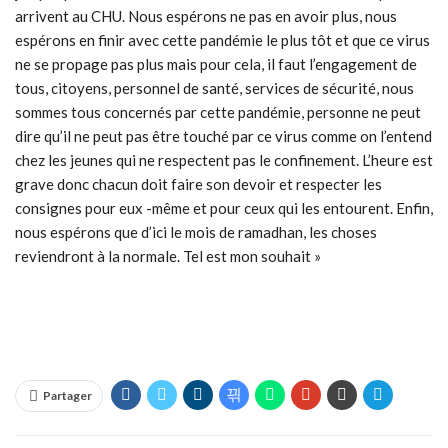
arrivent au CHU. Nous espérons ne pas en avoir plus, nous
espérons en finir avec cette pandémie le plus tôt et que ce virus
ne se propage pas plus mais pour cela, il faut l’engagement de
tous, citoyens, personnel de santé, services de sécurité, nous
sommes tous concernés par cette pandémie, personne ne peut
dire qu’il ne peut pas être touché par ce virus comme on l’entend
chez les jeunes qui ne respectent pas le confinement. L’heure est
grave donc chacun doit faire son devoir et respecter les
consignes pour eux -même et pour ceux qui les entourent. Enfin,
nous espérons que d’ici le mois de ramadhan, les choses
reviendront à la normale. Tel est mon souhait »
Partager