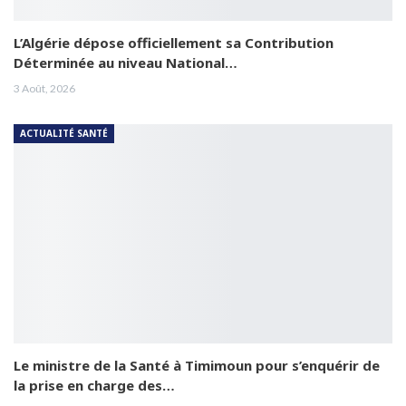
L’Algérie dépose officiellement sa Contribution
Déterminée au niveau National…
3 Août, 2026
ACTUALITÉ SANTÉ
Le ministre de la Santé à Timimoun pour s’enquérir de
la prise en charge des…