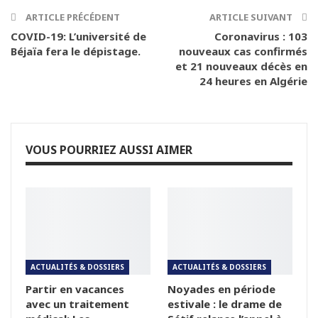
ARTICLE PRÉCÉDENT
ARTICLE SUIVANT
COVID-19: L’université de
Coronavirus : 103
Béjaïa fera le dépistage.
nouveaux cas confirmés
et 21 nouveaux décès en
24 heures en Algérie
VOUS POURRIEZ AUSSI AIMER
ACTUALITÉS & DOSSIERS
ACTUALITÉS & DOSSIERS
Partir en vacances
Noyades en période
avec un traitement
estivale : le drame de