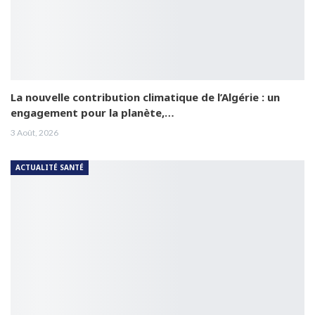
La nouvelle contribution climatique de l’Algérie : un
engagement pour la planète,…
3 Août, 2026
ACTUALITÉ SANTÉ