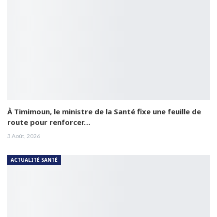
À Timimoun, le ministre de la Santé fixe une feuille de
route pour renforcer…
3 Août, 2026
ACTUALITÉ SANTÉ