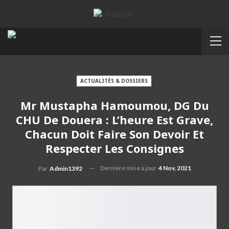
ACTUALITÉS & DOSSIERS
Mr Mustapha Hamoumou, DG Du
CHU De Douera : L’heure Est Grave,
Chacun Doit Faire Son Devoir Et
Respecter Les Consignes
Dernière mise à jour
4 Nov, 2021
Par
Admin1392