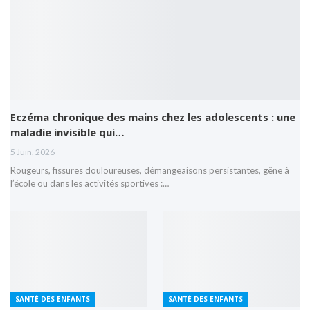
Eczéma chronique des mains chez les adolescents : une
maladie invisible qui…
5 Juin, 2026
Rougeurs, fissures douloureuses, démangeaisons persistantes, gêne à
l’école ou dans les activités sportives :…
SANTÉ DES ENFANTS
SANTÉ DES ENFANTS