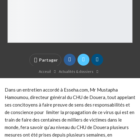
Partager
Acceuil
Actualités & dossiers
Dans un entretien accordé à Esseha.com, Mr Mustapha
Hamoumou, directeur général du CHU de Douera, tout appelant
ses concitoyens à faire preuve de sens des responsabilités et
de conscience pour limiter la propagation de ce virus qui est en
train de faire des centaines de milliers de victimes dans le
monde, fera savoir qu’au niveau du CHU de Douera plusieurs
mesures ont été prises depuis plusieurs semaines, en