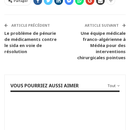
Partager
ARTICLE PRÉCÉDENT
ARTICLE SUIVANT
Le problème de pénurie
Une équipe médicale
de médicaments contre
franco-algérienne à
le sida en voie de
Médéa pour des
résolution
interventions
chirurgicales pointues
VOUS POURRIEZ AUSSI AIMER
Tout