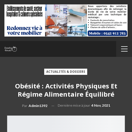
ACTUALITÉS & DOSSIERS
Obésité : Activités Physiques Et
Régime Alimentaire Équilibré
Dernière mise à jour
4 Nov, 2021
Par
Admin1392