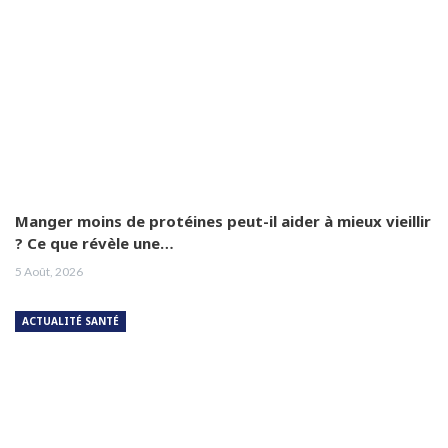
Manger moins de protéines peut-il aider à mieux vieillir
? Ce que révèle une…
5 Août, 2026
ACTUALITÉ SANTÉ