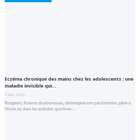
Eczéma chronique des mains chez les adolescents : une
maladie invisible qui…
5 Juin, 2026
Rougeurs, fissures douloureuses, démangeaisons persistantes, gêne à
l’école ou dans les activités sportives :…