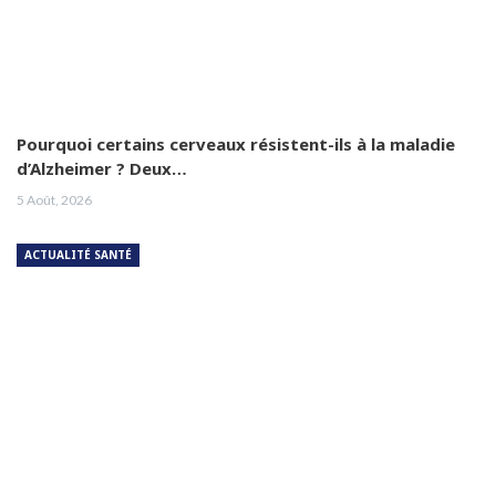
Pourquoi certains cerveaux résistent-ils à la maladie
d’Alzheimer ? Deux…
5 Août, 2026
ACTUALITÉ SANTÉ