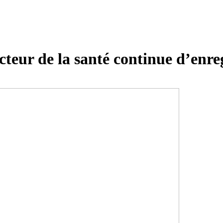
teur de la santé continue d’enreg