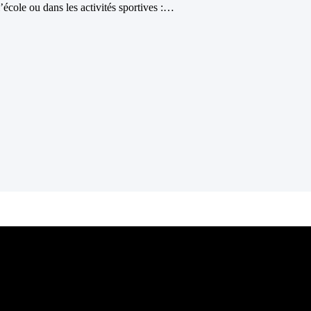
école ou dans les activités sportives :…