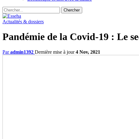
Actualités & dossiers
Pandémie de la Covid-19 : Le sec
Par
admin1392
Dernière mise à jour
4 Nov, 2021