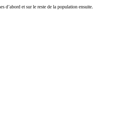
s d’abord et sur le reste de la population ensuite.