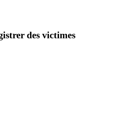
istrer des victimes