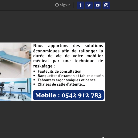
Sign In