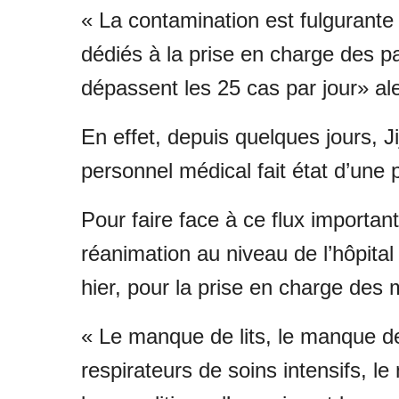
« La contamination est fulgurante
dédiés à la prise en charge des pa
dépassent les 25 cas par jour» ale
En effet, depuis quelques jours, J
personnel médical fait état d’une
Pour faire face à ce flux important
réanimation au niveau de l’hôpit
hier, pour la prise en charge des 
« Le manque de lits, le manque d
respirateurs de soins intensifs, l