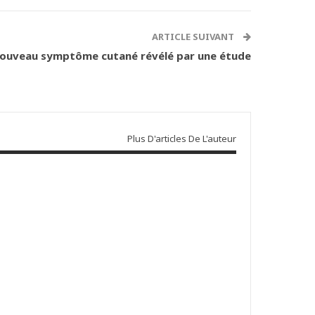
ARTICLE SUIVANT
 nouveau symptôme cutané révélé par une étude
Plus D'articles De L'auteur