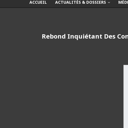
ACCUEIL
ACTUALITÉS & DOSSIERS
MÉD
Rebond Inquiétant Des Cont