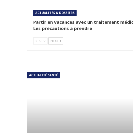
ACTUALITÉS & DOSSIERS
Partir en vacances avec un traitement médic
Les précautions à prendre
PREV
NEXT
ACTUALITÉ SANTÉ