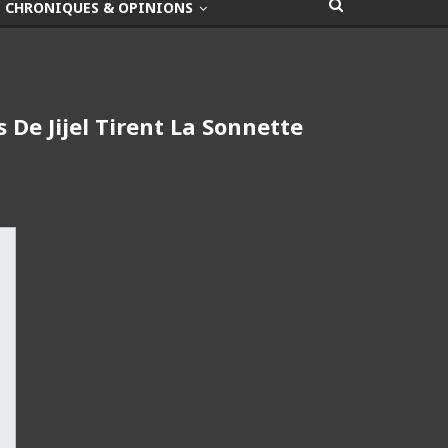
CHRONIQUES & OPINIONS
De Jijel Tirent La Sonnette