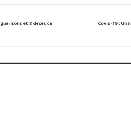
 guérisons et 8 décès ce
Covid-19 : Un