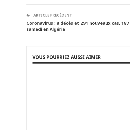
ARTICLE PRÉCÉDENT
Coronavirus : 8 décès et 291 nouveaux cas, 187
samedi en Algérie
VOUS POURRIEZ AUSSI AIMER