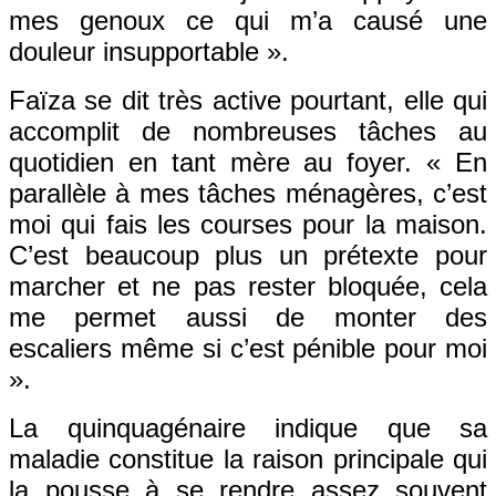
mes genoux ce qui m’a causé une
douleur insupportable ».
Faïza se dit très active pourtant, elle qui
accomplit de nombreuses tâches au
quotidien en tant mère au foyer. « En
parallèle à mes tâches ménagères, c’est
moi qui fais les courses pour la maison.
C’est beaucoup plus un prétexte pour
marcher et ne pas rester bloquée, cela
me permet aussi de monter des
escaliers même si c’est pénible pour moi
».
La quinquagénaire indique que sa
maladie constitue la raison principale qui
la pousse à se rendre assez souvent