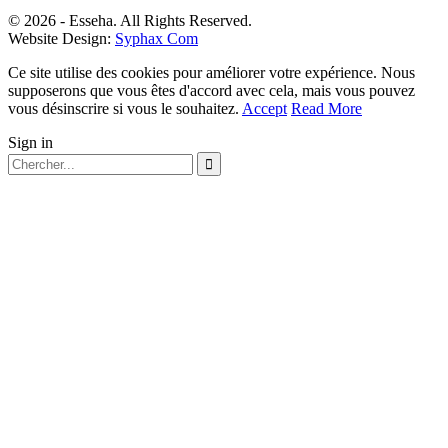
© 2026 - Esseha. All Rights Reserved.
Website Design:
Syphax Com
Ce site utilise des cookies pour améliorer votre expérience. Nous
supposerons que vous êtes d'accord avec cela, mais vous pouvez
vous désinscrire si vous le souhaitez.
Accept
Read More
Sign in