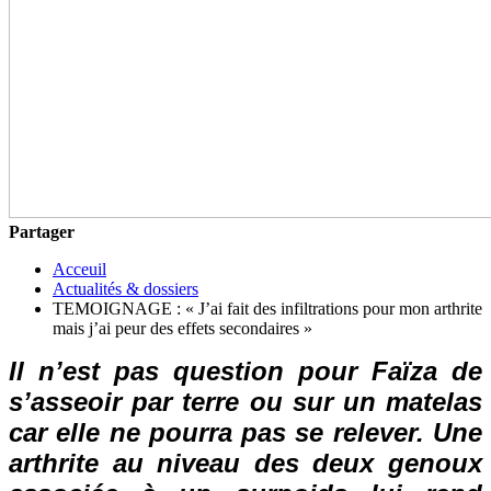
Partager
Acceuil
Actualités & dossiers
TEMOIGNAGE : « J’ai fait des infiltrations pour mon arthrite
mais j’ai peur des effets secondaires »
Il n’est pas question pour Faïza de
s’asseoir par terre ou sur un matelas
car elle ne pourra pas se relever. Une
arthrite au niveau des deux genoux