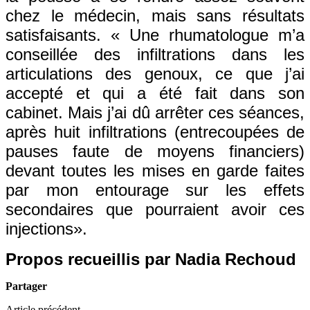
chez le médecin, mais sans résultats
satisfaisants. « Une rhumatologue m’a
conseillée des infiltrations dans les
articulations des genoux, ce que j’ai
accepté et qui a été fait dans son
cabinet. Mais j’ai dû arrêter ces séances,
après huit infiltrations (entrecoupées de
pauses faute de moyens financiers)
devant toutes les mises en garde faites
par mon entourage sur les effets
secondaires que pourraient avoir ces
injections».
Propos recueillis par Nadia Rechoud
Partager
Article précédent