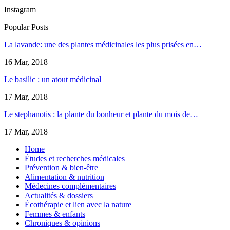
Instagram
Popular Posts
La lavande: une des plantes médicinales les plus prisées en…
16 Mar, 2018
Le basilic : un atout médicinal
17 Mar, 2018
Le stephanotis : la plante du bonheur et plante du mois de…
17 Mar, 2018
Home
Études et recherches médicales
Prévention & bien-être
Alimentation & nutrition
Médecines complémentaires
Actualités & dossiers
Écothérapie et lien avec la nature
Femmes & enfants
Chroniques & opinions