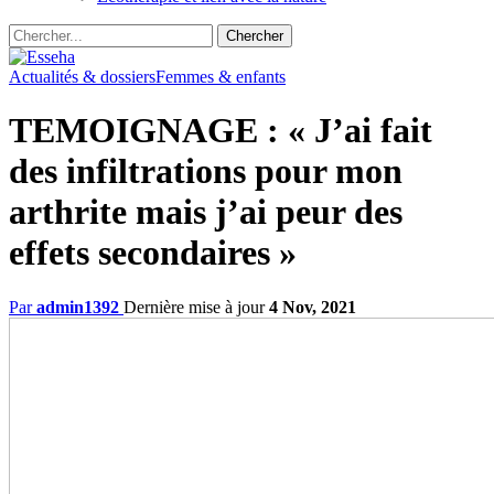
Actualités & dossiers
Femmes & enfants
TEMOIGNAGE : « J’ai fait
des infiltrations pour mon
arthrite mais j’ai peur des
effets secondaires »
Par
admin1392
Dernière mise à jour
4 Nov, 2021