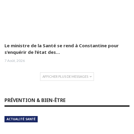
Le ministre de la Santé se rend à Constantine pour
s’enquérir de l’état des…
7 Août, 2026
AFFICHER PLUS DE MESSAGES
PRÉVENTION & BIEN-ÊTRE
ACTUALITÉ SANTÉ