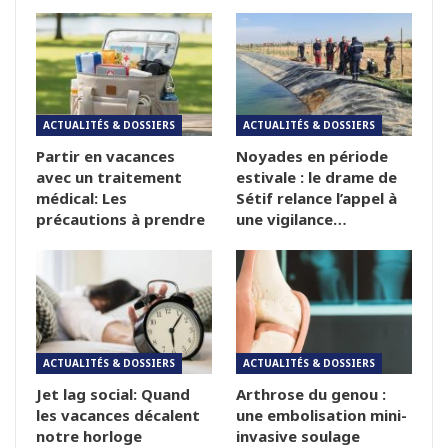
ACTUALITÉS & DOSSIERS
ACTUALITÉS & DOSSIERS
Partir en vacances
Noyades en période
avec un traitement
estivale : le drame de
médical: Les
Sétif relance l’appel à
précautions à prendre
une vigilance…
ACTUALITÉS & DOSSIERS
ACTUALITÉS & DOSSIERS
Jet lag social: Quand
Arthrose du genou :
les vacances décalent
une embolisation mini-
notre horloge
invasive soulage