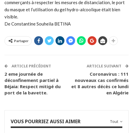
commerçants à respecter les mesures de distanciation, le port
du masque et l’utilisation du gel hydro-alcoolique était bien
visible.
De Constantine Souheila BETINA
Partager
ARTICLE PRÉCÉDENT
ARTICLE SUIVANT
2 eme journée de
Coronavirus : 111
déconfinement partiel à
nouveaux cas confirmés
Béjaia: Respect mitigé du
et 8 autres décès ce lundi
port de la bavette.
en Algérie
VOUS POURRIEZ AUSSI AIMER
Tout