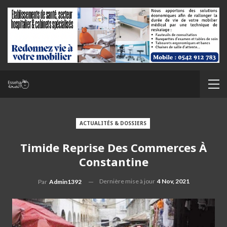
ACTUALITÉS & DOSSIERS
Timide Reprise Des Commerces À
Constantine
Dernière mise à jour
4 Nov, 2021
Par
Admin1392