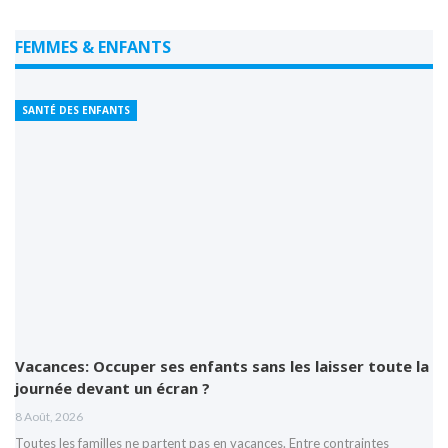
FEMMES & ENFANTS
SANTÉ DES ENFANTS
Vacances: Occuper ses enfants sans les laisser toute la
journée devant un écran ?
8 Août, 2026
Toutes les familles ne partent pas en vacances. Entre contraintes