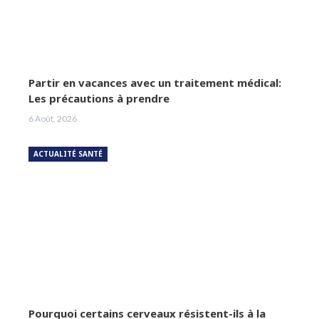
Partir en vacances avec un traitement médical:
Les précautions à prendre
6 Août, 2026
ACTUALITÉ SANTÉ
Pourquoi certains cerveaux résistent-ils à la