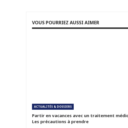
VOUS POURRIEZ AUSSI AIMER
ACTUALITÉS & DOSSIERS
Partir en vacances avec un traitement médic
Les précautions à prendre