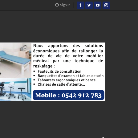
Sign In