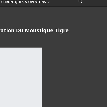
CHRONIQUES & OPINIONS
ération Du Moustique Tigre