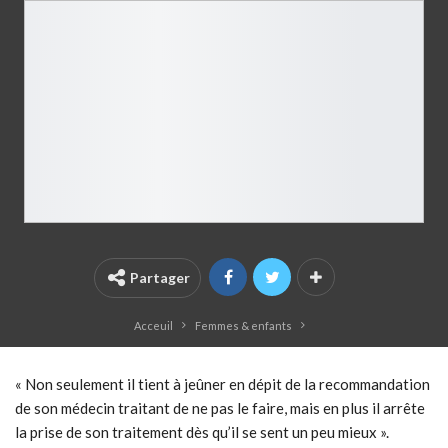
Partager
Acceuil
Femmes & enfants
« Non seulement il tient à jeûner en dépit de la recommandation
de son médecin traitant de ne pas le faire, mais en plus il arrête
la prise de son traitement dès qu’il se sent un peu mieux ».