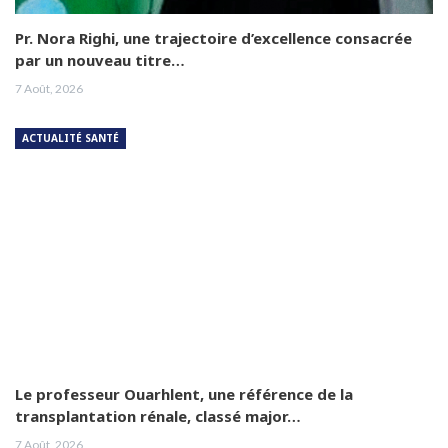
Pr. Nora Righi, une trajectoire d’excellence consacrée
par un nouveau titre…
7 Août, 2026
ACTUALITÉ SANTÉ
Le professeur Ouarhlent, une référence de la
transplantation rénale, classé major…
7 Août, 2026