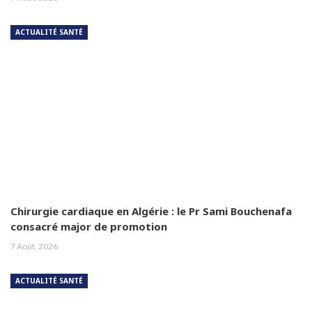
ACTUALITÉ SANTÉ
Chirurgie cardiaque en Algérie : le Pr Sami Bouchenafa
consacré major de promotion
7 Août, 2026
ACTUALITÉ SANTÉ