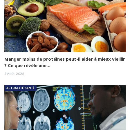
Manger moins de protéines peut-il aider à mieux vieillir
? Ce que révèle une…
5 Août, 2026
ACTUALITÉ SANTÉ