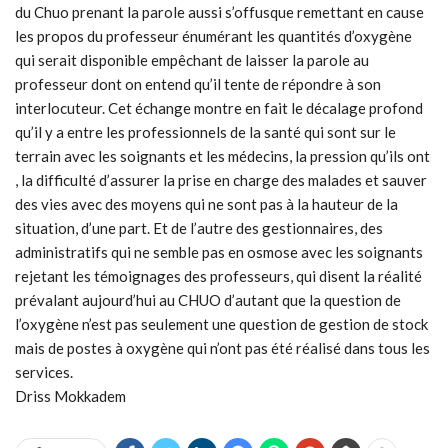
du Chuo prenant la parole aussi s’offusque remettant en cause
les propos du professeur énumérant les quantités d’oxygène
qui serait disponible empêchant de laisser la parole au
professeur dont on entend qu’il tente de répondre à son
interlocuteur. Cet échange montre en fait le décalage profond
qu’il y a entre les professionnels de la santé qui sont sur le
terrain avec les soignants et les médecins, la pression qu’ils ont
, la difficulté d’assurer la prise en charge des malades et sauver
des vies avec des moyens qui ne sont pas à la hauteur de la
situation, d’une part. Et de l’autre des gestionnaires, des
administratifs qui ne semble pas en osmose avec les soignants
rejetant les témoignages des professeurs, qui disent la réalité
prévalant aujourd’hui au CHUO d’autant que la question de
l’oxygène n’est pas seulement une question de gestion de stock
mais de postes à oxygène qui n’ont pas été réalisé dans tous les
services.
Driss Mokkadem