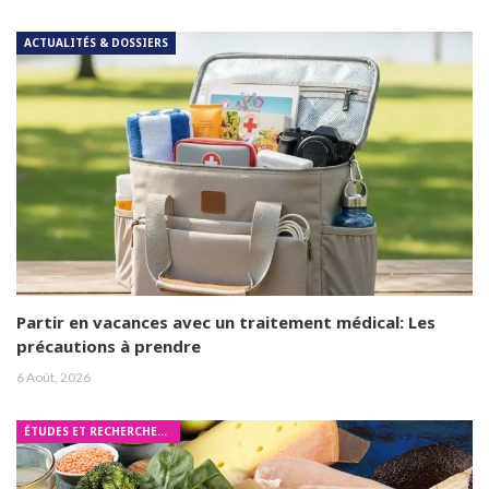
ACTUALITÉS & DOSSIERS
Partir en vacances avec un traitement médical: Les
précautions à prendre
6 Août, 2026
ÉTUDES ET RECHERCHES MÉDICALES