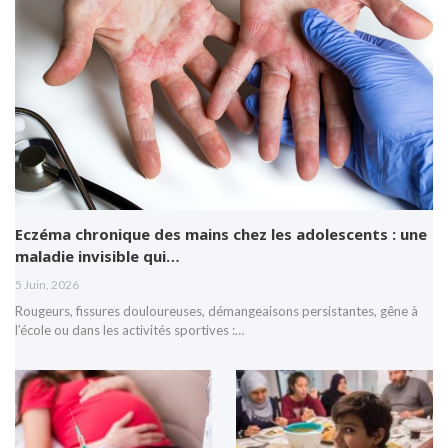
Eczéma chronique des mains chez les adolescents : une
maladie invisible qui…
5 Juin, 2026
Rougeurs, fissures douloureuses, démangeaisons persistantes, gêne à
l’école ou dans les activités sportives :…