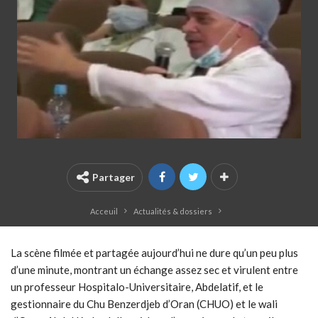
Partager
Acceuil
Actualités & dossiers
La scène filmée et partagée aujourd’hui ne dure qu’un peu plus
d’une minute, montrant un échange assez sec et virulent entre
un professeur Hospitalo-Universitaire, Abdelatif, et le
gestionnaire du Chu Benzerdjeb d’Oran (CHUO) et le wali