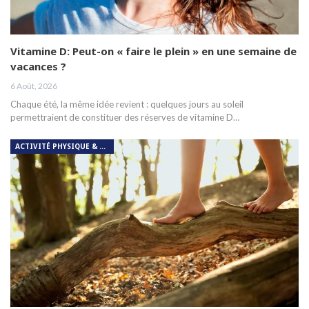
Vitamine D: Peut-on « faire le plein » en une semaine de
vacances ?
6 Août, 2026
Chaque été, la même idée revient : quelques jours au soleil
permettraient de constituer des réserves de vitamine D…
ACTIVITÉ PHYSIQUE & RESPIRATION