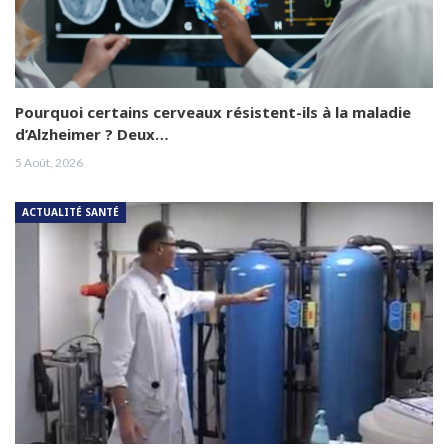
Pourquoi certains cerveaux résistent-ils à la maladie
d’Alzheimer ? Deux…
5 Août, 2026
ACTUALITÉ SANTÉ