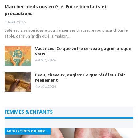
Marcher pieds nus en été: Entre bienfaits et
précautions
5 Août, 2026
L’été est la saison idéale pour laisser ses chaussures au placard. Sur le
sable, dans un jardin ou à la maison,…
Vacances: Ce que votre cerveau gagne lorsque
vous…
4 Août, 2026
Peau, cheveux, ongles: Ce que l’été leur fait
réellement
4 Août, 2026
FEMMES & ENFANTS
ADOLESCENTS & PUBERTÉ