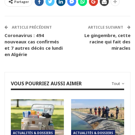
Partager
ARTICLE PRÉCÉDENT
ARTICLE SUIVANT
Coronavirus : 494
Le gingembre, cette
nouveaux cas confirmés
racine qui fait des
et 7 autres décès ce lundi
miracles
en Algérie
VOUS POURRIEZ AUSSI AIMER
Tout
ACTUALITÉS & DOSSIERS
ACTUALITÉS & DOSSIERS