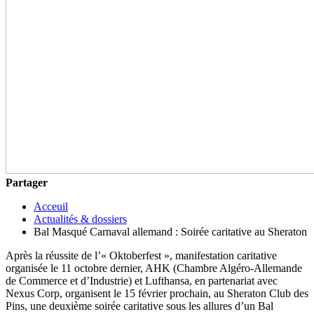
Partager
Acceuil
Actualités & dossiers
Bal Masqué Carnaval allemand : Soirée caritative au Sheraton
Après la réussite de l’« Oktoberfest », manifestation caritative
organisée le 11 octobre dernier, AHK (Chambre Algéro-Allemande
de Commerce et d’Industrie) et Lufthansa, en partenariat avec
Nexus Corp, organisent le 15 février prochain, au Sheraton Club des
Pins, une deuxième soirée caritative sous les allures d’un Bal