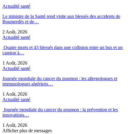
Actualité santé
Le ministre de la Santé rend visite aux blessés des accidents de
Boumerdès et de…
2 Août, 2026
Actualité santé
Quatre morts et 43 blessés dans une collision entre un bus et un
camion à…
1 Août, 2026
Actualité santé
Journée mondiale du cancer du poumon : les allergologues et
immunologues algériens…
1 Août, 2026
Actualité santé
Journée mondiale du cancer du poumon : la prévention et les
innovations…
1 Août, 2026
Afficher plus de messages