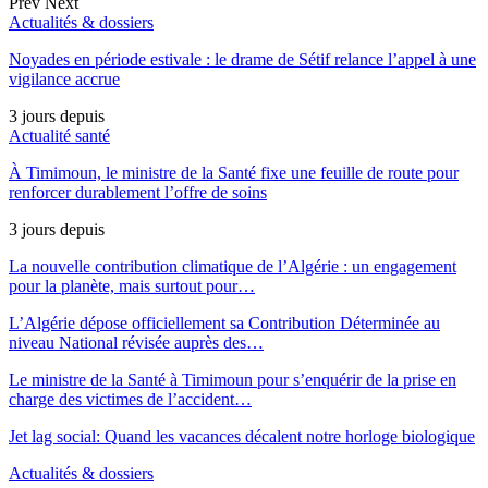
Prev
Next
Actualités & dossiers
Noyades en période estivale : le drame de Sétif relance l’appel à une
vigilance accrue
3 jours depuis
Actualité santé
À Timimoun, le ministre de la Santé fixe une feuille de route pour
renforcer durablement l’offre de soins
3 jours depuis
La nouvelle contribution climatique de l’Algérie : un engagement
pour la planète, mais surtout pour…
L’Algérie dépose officiellement sa Contribution Déterminée au
niveau National révisée auprès des…
Le ministre de la Santé à Timimoun pour s’enquérir de la prise en
charge des victimes de l’accident…
Jet lag social: Quand les vacances décalent notre horloge biologique
Actualités & dossiers