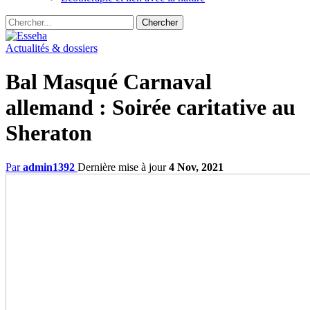
Actualités & dossiers
Bal Masqué Carnaval
allemand : Soirée caritative au
Sheraton
Par
admin1392
Dernière mise à jour
4 Nov, 2021