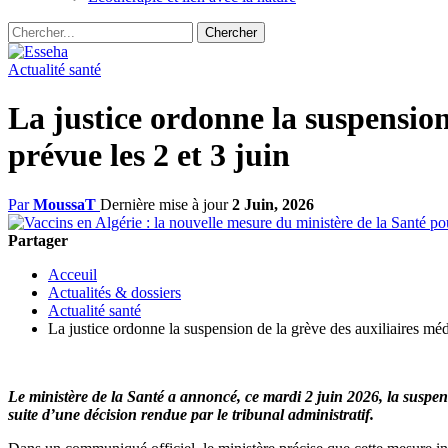
Actualité santé
La justice ordonne la suspension
prévue les 2 et 3 juin
Par
MoussaT
Dernière mise à jour
2 Juin, 2026
Partager
Acceuil
Actualités & dossiers
Actualité santé
La justice ordonne la suspension de la grève des auxiliaires méd
Le ministère de la Santé a annoncé, ce mardi 2 juin 2026, la suspens
suite d’une décision rendue par le tribunal administratif.