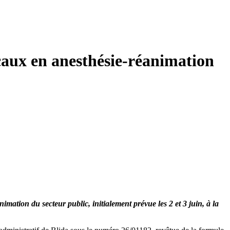
icaux en anesthésie-réanimation
mation du secteur public, initialement prévue les 2 et 3 juin, à la