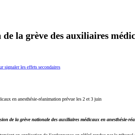
 de la grève des auxiliaires méd
icaux en anesthésie-réanimation prévue les 2 et 3 juin
ion de la grève nationale des auxiliaires médicaux en anesthésie-réani