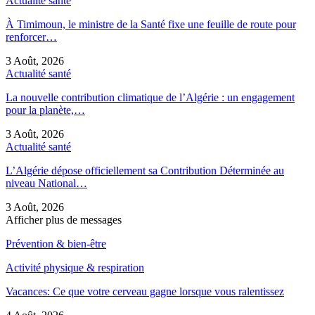
Actualité santé
À Timimoun, le ministre de la Santé fixe une feuille de route pour
renforcer…
3 Août, 2026
Actualité santé
La nouvelle contribution climatique de l’Algérie : un engagement
pour la planète,…
3 Août, 2026
Actualité santé
L’Algérie dépose officiellement sa Contribution Déterminée au
niveau National…
3 Août, 2026
Afficher plus de messages
Prévention & bien-être
Activité physique & respiration
Vacances: Ce que votre cerveau gagne lorsque vous ralentissez