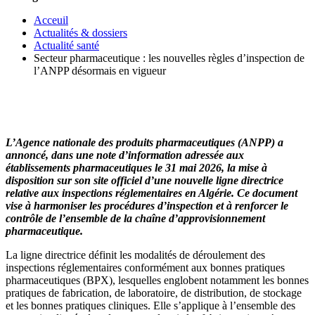
Acceuil
Actualités & dossiers
Actualité santé
Secteur pharmaceutique : les nouvelles règles d’inspection de
l’ANPP désormais en vigueur
L’Agence nationale des produits pharmaceutiques (ANPP) a
annoncé, dans une note d’information adressée aux
établissements pharmaceutiques le 31 mai 2026, la mise à
disposition sur son site officiel d’une nouvelle ligne directrice
relative aux inspections réglementaires en Algérie. Ce document
vise à harmoniser les procédures d’inspection et à renforcer le
contrôle de l’ensemble de la chaîne d’approvisionnement
pharmaceutique.
La ligne directrice définit les modalités de déroulement des
inspections réglementaires conformément aux bonnes pratiques
pharmaceutiques (BPX), lesquelles englobent notamment les bonnes
pratiques de fabrication, de laboratoire, de distribution, de stockage
et les bonnes pratiques cliniques. Elle s’applique à l’ensemble des