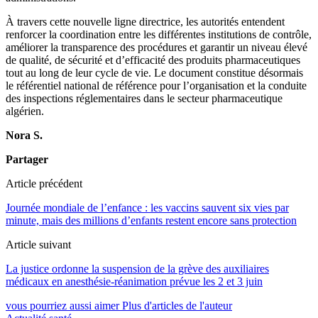
À travers cette nouvelle ligne directrice, les autorités entendent
renforcer la coordination entre les différentes institutions de contrôle,
améliorer la transparence des procédures et garantir un niveau élevé
de qualité, de sécurité et d’efficacité des produits pharmaceutiques
tout au long de leur cycle de vie. Le document constitue désormais
le référentiel national de référence pour l’organisation et la conduite
des inspections réglementaires dans le secteur pharmaceutique
algérien.
Nora S.
Partager
Article précédent
Journée mondiale de l’enfance : les vaccins sauvent six vies par
minute, mais des millions d’enfants restent encore sans protection
Article suivant
La justice ordonne la suspension de la grève des auxiliaires
médicaux en anesthésie-réanimation prévue les 2 et 3 juin
vous pourriez aussi aimer
Plus d'articles de l'auteur