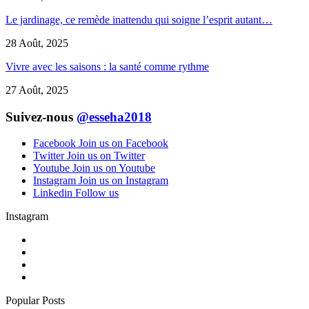
Le jardinage, ce remède inattendu qui soigne l’esprit autant…
28 Août, 2025
Vivre avec les saisons : la santé comme rythme
27 Août, 2025
Suivez-nous
@esseha2018
Facebook
Join us on Facebook
Twitter
Join us on Twitter
Youtube
Join us on Youtube
Instagram
Join us on Instagram
Linkedin
Follow us
Instagram
Popular Posts