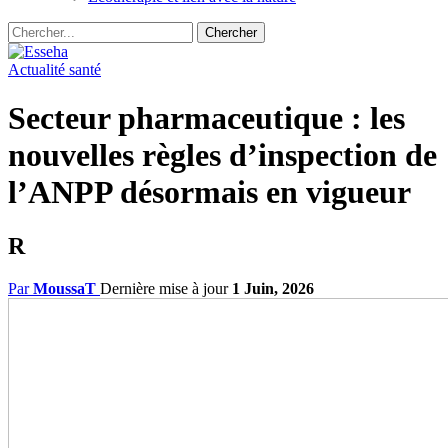
Actualité santé
Secteur pharmaceutique : les
nouvelles règles d’inspection de
l’ANPP désormais en vigueur
R
Par
MoussaT
Dernière mise à jour
1 Juin, 2026