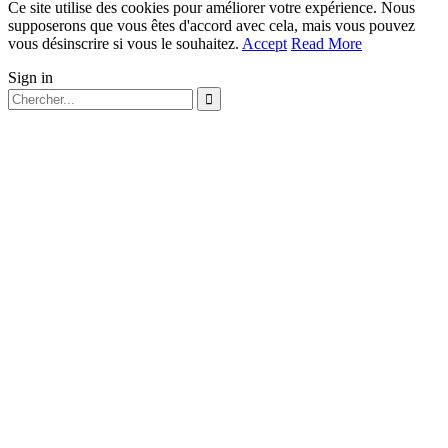
Ce site utilise des cookies pour améliorer votre expérience. Nous
supposerons que vous êtes d'accord avec cela, mais vous pouvez
vous désinscrire si vous le souhaitez.
Accept
Read More
Sign in