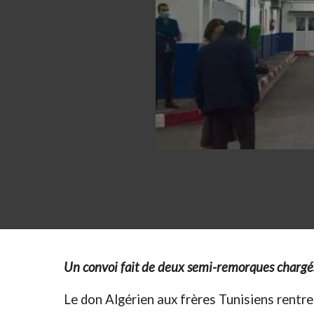
Un convoi fait de deux semi-remorques chargés
Le don Algérien aux frères Tunisiens rentre 