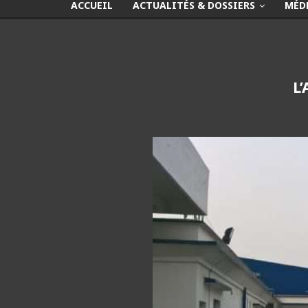
ACCUEIL
ACTUALITÉS & DOSSIERS
MÉD
L