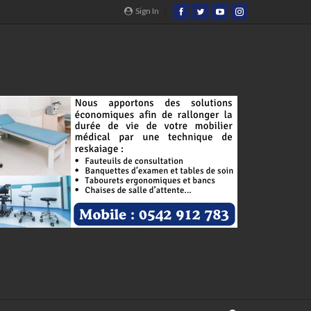
Sign In