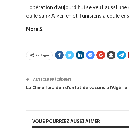
L’opération d’aujourd’hui se veut aussi 
où le sang Algérien et Tunisiens a coulé e
Nora S
.
Partager
ARTICLE PRÉCÉDENT
La Chine fera don d’un lot de vaccins à l’Algérie
VOUS POURRIEZ AUSSI AIMER