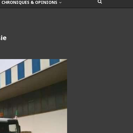
CHRONIQUES & OPINIONS
ie