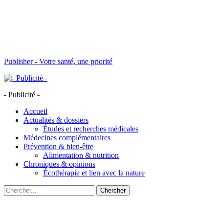
Publisher - Votre santé, une priorité
- Publicité -
Accueil
Actualités & dossiers
Études et recherches médicales
Médecines complémentaires
Prévention & bien-être
Alimentation & nutrition
Chroniques & opinions
Écothérapie et lien avec la nature