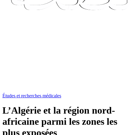
Études et recherches médicales
L’Algérie et la région nord-
africaine parmi les zones les
plus exposées