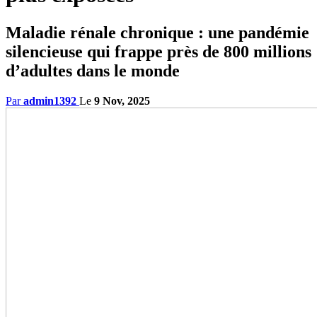
Maladie rénale chronique : une pandémie
silencieuse qui frappe près de 800 millions
d’adultes dans le monde
Par
admin1392
Le
9 Nov, 2025