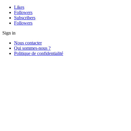
Likes
Followers
Subscribers
Followers
Sign in
Nous contacter
Qui sommes-nous ?
Politique de confidentialité