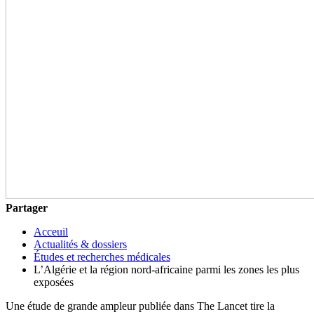
Partager
Acceuil
Actualités & dossiers
Études et recherches médicales
L’Algérie et la région nord-africaine parmi les zones les plus
exposées
Une étude de grande ampleur publiée dans The Lancet tire la