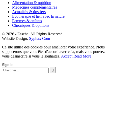
Alimentation & nutrition
Médecines complémentaires
Actualités & dossiers
Écothérapie et lien avec la nature
Femmes & enfants
Chroniques & opinions
© 2026 - Esseha. All Rights Reserved.
Website Design:
Syphax Com
Ce site utilise des cookies pour améliorer votre expérience. Nous
supposerons que vous êtes d'accord avec cela, mais vous pouvez
vous désinscrire si vous le souhaitez.
Accept
Read More
Sign in