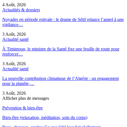
4 Août, 2026
Actualités & dossiers
Noyades en période estivale : le drame de Sétif relance l’appel à une
vigilance…
3 Août, 2026
Actualité santé
À Timimoun, le ministre de la Santé fixe une feuille de route pour
renforcer…
3 Août, 2026
Actualité santé
La nouvelle contribution climatique de l’Algérie : un engagement
pour la planète,…
3 Août, 2026
Afficher plus de messages
Prévention & bien-être
Bien-être (relaxation, méditation, soin du corps)