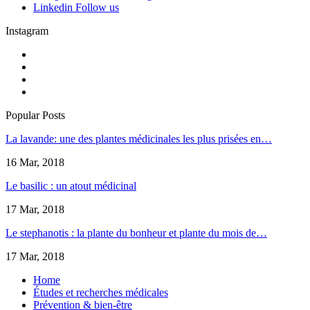
Linkedin
Follow us
Instagram
Popular Posts
La lavande: une des plantes médicinales les plus prisées en…
16 Mar, 2018
Le basilic : un atout médicinal
17 Mar, 2018
Le stephanotis : la plante du bonheur et plante du mois de…
17 Mar, 2018
Home
Études et recherches médicales
Prévention & bien-être