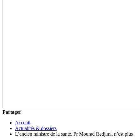
Partager
Acceuil
Actualités & dossiers
L’ancien ministre de la santé, Pr Mourad Redjimi, n’est plus