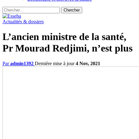
Actualités & dossiers
L’ancien ministre de la santé,
Pr Mourad Redjimi, n’est plus
Par
admin1392
Dernière mise à jour
4 Nov, 2021