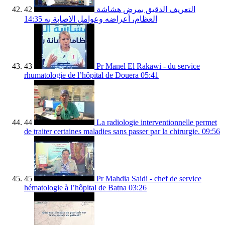
42
التعريف الدقيق بمرض هشاشة
14:35
العظام، أعراضه وعوامل الاصابة به
43
Pr Manel El Rakawi - du service
rhumatologie de l’hôpital de Douera
05:41
44
La radiologie interventionnelle permet
de traiter certaines maladies sans passer par la chirurgie.
09:56
45
Pr Mahdia Saidi - chef de service
hématologie à l’hôpital de Batna
03:26