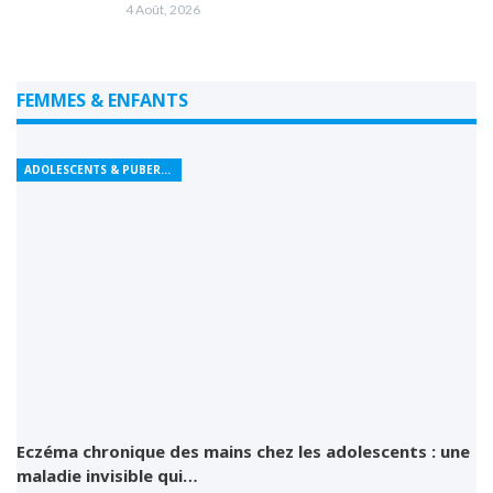
4 Août, 2026
FEMMES & ENFANTS
ADOLESCENTS & PUBERTÉ
Eczéma chronique des mains chez les adolescents : une
maladie invisible qui…