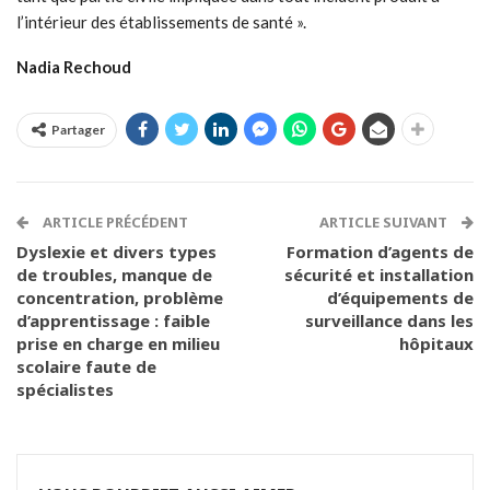
l’intérieur des établissements de santé ».
Nadia Rechoud
Partager
ARTICLE PRÉCÉDENT
ARTICLE SUIVANT
Dyslexie et divers types
Formation d’agents de
de troubles, manque de
sécurité et installation
concentration, problème
d’équipements de
d’apprentissage : faible
surveillance dans les
prise en charge en milieu
hôpitaux
scolaire faute de
spécialistes