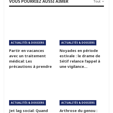
VOUS POURRIEZ AUSSI AIMER
Tout
ACTUALITÉS & DOSSIERS
ACTUALITÉS & DOSSIERS
Partir en vacances
Noyades en période
avec un traitement
estivale : le drame de
médical: Les
Sétif relance l’appel à
précautions à prendre
une vigilance…
ACTUALITÉS & DOSSIERS
ACTUALITÉS & DOSSIERS
Jet lag social: Quand
Arthrose du genou :