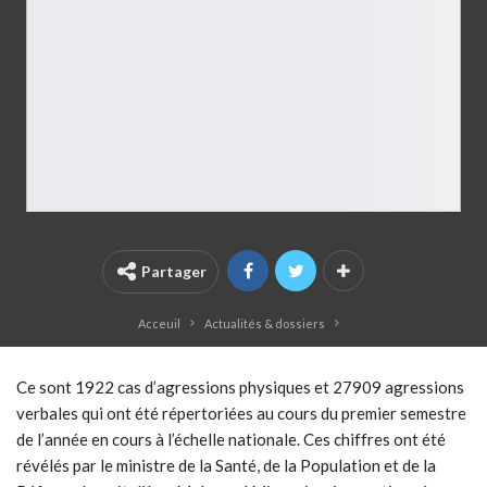
Partager
Acceuil
Actualités & dossiers
Ce sont 1922 cas d’agressions physiques et 27909 agressions
verbales qui ont été répertoriées au cours du premier semestre
de l’année en cours à l’échelle nationale. Ces chiffres ont été
révélés par le ministre de la Santé, de la Population et de la