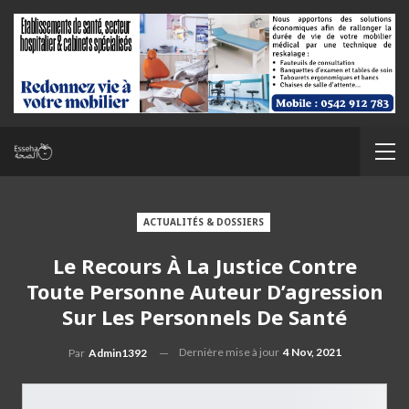
ACTUALITÉS & DOSSIERS
Le Recours À La Justice Contre
Toute Personne Auteur D’agression
Sur Les Personnels De Santé
Dernière mise à jour
4 Nov, 2021
Par
Admin1392