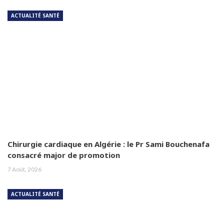
ACTUALITÉ SANTÉ
Chirurgie cardiaque en Algérie : le Pr Sami Bouchenafa
consacré major de promotion
7 Août, 2026
ACTUALITÉ SANTÉ