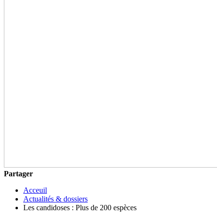
Partager
Acceuil
Actualités & dossiers
Les candidoses : Plus de 200 espèces