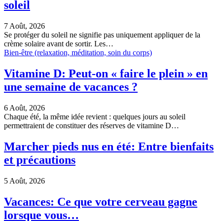
soleil
7 Août, 2026
Se protéger du soleil ne signifie pas uniquement appliquer de la
crème solaire avant de sortir. Les…
Bien-être (relaxation, méditation, soin du corps)
Vitamine D: Peut-on « faire le plein » en
une semaine de vacances ?
6 Août, 2026
Chaque été, la même idée revient : quelques jours au soleil
permettraient de constituer des réserves de vitamine D…
Marcher pieds nus en été: Entre bienfaits
et précautions
5 Août, 2026
Vacances: Ce que votre cerveau gagne
lorsque vous…