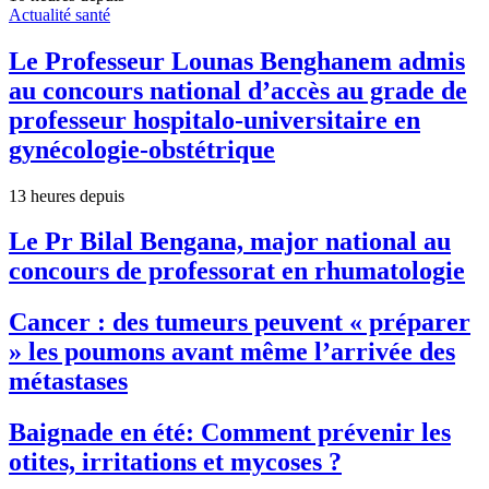
Actualité santé
Le Professeur Lounas Benghanem admis
au concours national d’accès au grade de
professeur hospitalo-universitaire en
gynécologie-obstétrique
13 heures depuis
Le Pr Bilal Bengana, major national au
concours de professorat en rhumatologie
Cancer : des tumeurs peuvent « préparer
» les poumons avant même l’arrivée des
métastases
Baignade en été: Comment prévenir les
otites, irritations et mycoses ?