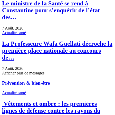
Le ministre de la Santé se rend à
Constantine pour s’enquérir de l’état
des…
7 Août, 2026
Actualité santé
La Professeure Wafa Guellati décroche la
première place nationale au concours
de…
7 Août, 2026
Afficher plus de messages
Prévention & bien-être
Actualité santé
Vêtements et ombre : les premières
lignes de défense contre les rayons du