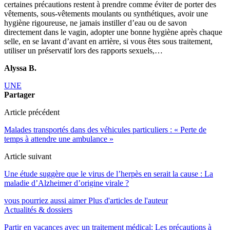
certaines précautions restent à prendre comme éviter de porter des
vêtements, sous-vêtements moulants ou synthétiques, avoir une
hygiène rigoureuse, ne jamais instiller d’eau ou de savon
directement dans le vagin, adopter une bonne hygiène après chaque
selle, en se lavant d’avant en arrière, si vous êtes sous traitement,
utiliser un préservatif lors des rapports sexuels,…
Alyssa B.
UNE
Partager
Article précédent
Malades transportés dans des véhicules particuliers : « Perte de
temps à attendre une ambulance »
Article suivant
Une étude suggère que le virus de l’herpès en serait la cause : La
maladie d’Alzheimer d’origine virale ?
vous pourriez aussi aimer
Plus d'articles de l'auteur
Actualités & dossiers
Partir en vacances avec un traitement médical: Les précautions à