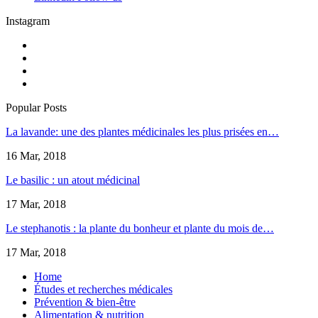
Instagram
Popular Posts
La lavande: une des plantes médicinales les plus prisées en…
16 Mar, 2018
Le basilic : un atout médicinal
17 Mar, 2018
Le stephanotis : la plante du bonheur et plante du mois de…
17 Mar, 2018
Home
Études et recherches médicales
Prévention & bien-être
Alimentation & nutrition