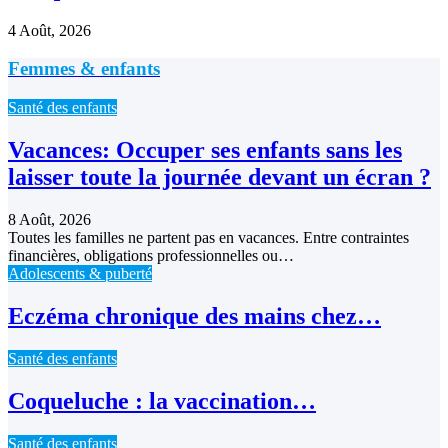
4 Août, 2026
Femmes & enfants
Santé des enfants
Vacances: Occuper ses enfants sans les
laisser toute la journée devant un écran ?
8 Août, 2026
Toutes les familles ne partent pas en vacances. Entre contraintes
financières, obligations professionnelles ou…
Adolescents & puberté
Eczéma chronique des mains chez…
Santé des enfants
Coqueluche : la vaccination…
Santé des enfants