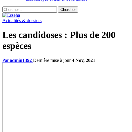
Actualités & dossiers
Les candidoses : Plus de 200
espèces
Par
admin1392
Dernière mise à jour
4 Nov, 2021