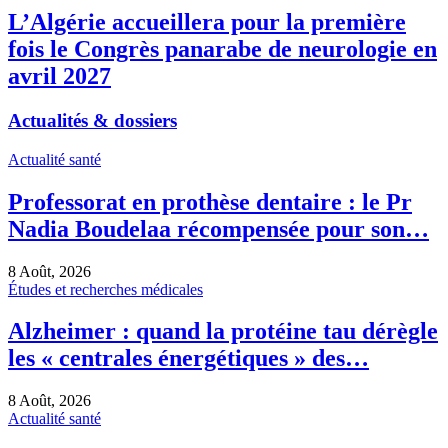
L’Algérie accueillera pour la première
fois le Congrès panarabe de neurologie en
avril 2027
Actualités & dossiers
Actualité santé
Professorat en prothèse dentaire : le Pr
Nadia Boudelaa récompensée pour son…
8 Août, 2026
Études et recherches médicales
Alzheimer : quand la protéine tau dérègle
les « centrales énergétiques » des…
8 Août, 2026
Actualité santé