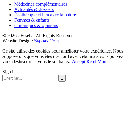
Médecines complémentaires
Actualités & dossiers
Écothérapie et lien avec la nature
Femmes & enfants
Chroniques & opinions
© 2026 - Esseha. All Rights Reserved.
Website Design:
Syphax Com
Ce site utilise des cookies pour améliorer votre expérience. Nous
supposerons que vous êtes d'accord avec cela, mais vous pouvez
vous désinscrire si vous le souhaitez.
Accept
Read More
Sign in