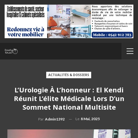
ACTUALITÉS & DOSSIERS
L’Urologie À L’honneur : El Kendi
Réunit L’élite Médicale Lors D’un
Sommet National Multisite
Le
8 Mai, 2025
Par
Admin1392