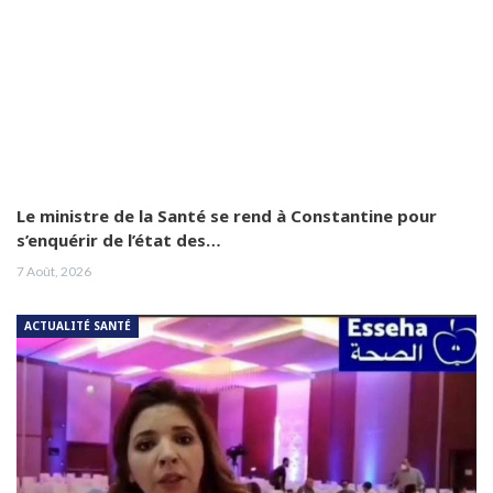
Le ministre de la Santé se rend à Constantine pour
s’enquérir de l’état des…
7 Août, 2026
ACTUALITÉ SANTÉ