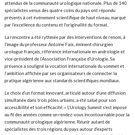
attendus de la communauté urologique nationale. Plus de 140
spécialistes venus des quatre coins du pays ont répondu
présents à cet événement scientifique de haut niveau, marqué
par l’excellence du contenu et l’originalité du format.
La rencontre a été rythmée par des interventions de renom, à
l’image du professeur Antoine Faix, éminent chirurgien
urologue français, référence internationale en andrologie et
vice-président de l’Association Française d’Urologie. Sa
présence a souligné la vocation internationale du sommet et
l’ambition affichée par ses organisateurs de connecter la
pratique algérienne aux standards scientifiques mondiaux.
Le choix d’un format innovant, articulé autour d’une diffusion
simultanée dans trois pôles urbains, a été salué pour son
accessibilité et son efficacité. « L’Urology Summit s’est imposé
au fil des années comme un rendez-vous incontournable pour la
communauté urologique algérienne. Réunir autant de
spécialistes des trois régions du pays autour d’experts