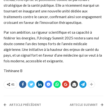
stratégique de la santé publique. Elle a récemment marqué un
tournant en inaugurant une nouvelle unité dédiée aux
traitements contre le cancer, confirmant ainsi son engagement
croissant en faveur de l’innovation thérapeutique.
Par son ambition, sa rigueur scientifique et sa capacité à
fédérer les énergies, l’Urology Summit 2025 restera sans nul
doute comme l’un des temps forts de l’année médicale
algérienne. Une initiative à la hauteur des enjeux de santé du
pays, et un signal fort en faveur d’une médecine qui se veut à la
fois moderne, accessible et exigeante.
Tinhinane B
41
ARTICLE PRÉCÉDENT
ARTICLE SUIVANT