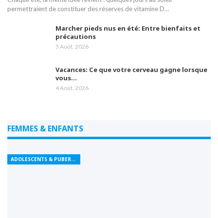
permettraient de constituer des réserves de vitamine D…
Marcher pieds nus en été: Entre bienfaits et
précautions
5 Août, 2026
Vacances: Ce que votre cerveau gagne lorsque
vous…
4 Août, 2026
FEMMES & ENFANTS
ADOLESCENTS & PUBERTÉ