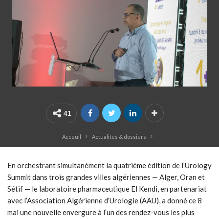
41
Acceuil
Actualités & dossiers
En orchestrant simultanément la quatrième édition de l’Urology
Summit dans trois grandes villes algériennes — Alger, Oran et
Sétif — le laboratoire pharmaceutique El Kendi, en partenariat
avec l’Association Algérienne d’Urologie (AAU), a donné ce 8
mai une nouvelle envergure à l’un des rendez-vous les plus