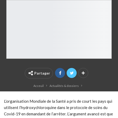
Partager
Acceuil
Actualités & dossiers
L’organisation Mondiale de la Santé a pris de court les pays qui
utilisent l’hydroxychloroquine dans le protocole de soins du
Covid-19 en demandant de l’arrêter. L’argument avancé est que