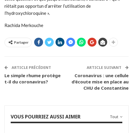
n’était pas opportun d’arrêter l’utilisation de
l’hydroxychloroquine ».
Rachida Merkouche
Partager
ARTICLE PRÉCÉDENT
ARTICLE SUIVANT
Le simple rhume protège
Coronavirus : une cellule
t-il du coronavirus?
d’écoute mise en place au
CHU de Constantine
VOUS POURRIEZ AUSSI AIMER
Tout