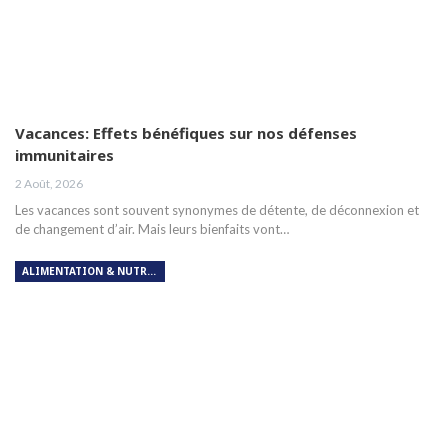
Vacances: Effets bénéfiques sur nos défenses
immunitaires
2 Août, 2026
Les vacances sont souvent synonymes de détente, de déconnexion et
de changement d’air. Mais leurs bienfaits vont…
ALIMENTATION & NUTRITION