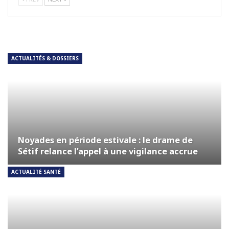
ACTUALITÉS & DOSSIERS
Noyades en période estivale : le drame de
Sétif relance l’appel à une vigilance accrue
ACTUALITÉ SANTÉ