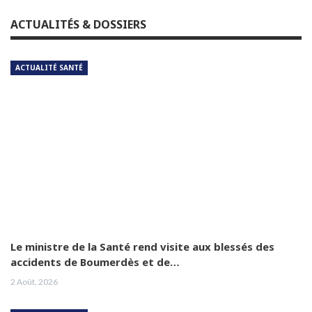
ACTUALITÉS & DOSSIERS
ACTUALITÉ SANTÉ
Le ministre de la Santé rend visite aux blessés des
accidents de Boumerdès et de…
2 Août, 2026