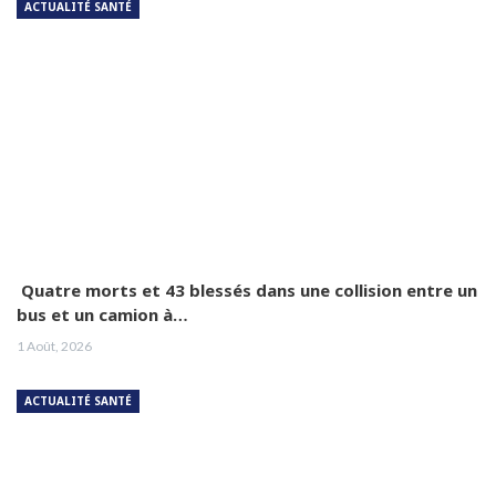
ACTUALITÉ SANTÉ
Quatre morts et 43 blessés dans une collision entre un
bus et un camion à…
1 Août, 2026
ACTUALITÉ SANTÉ