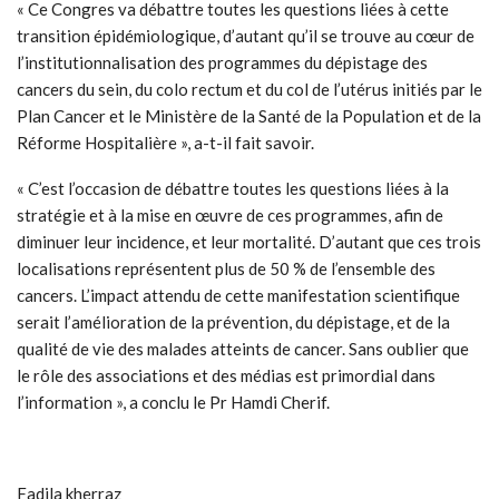
« Ce Congres va débattre toutes les questions liées à cette
transition épidémiologique, d’autant qu’il se trouve au cœur de
l’institutionnalisation des programmes du dépistage des
cancers du sein, du colo rectum et du col de l’utérus initiés par le
Plan Cancer et le Ministère de la Santé de la Population et de la
Réforme Hospitalière », a-t-il fait savoir.
« C’est l’occasion de débattre toutes les questions liées à la
stratégie et à la mise en œuvre de ces programmes, afin de
diminuer leur incidence, et leur mortalité. D’autant que ces trois
localisations représentent plus de 50 % de l’ensemble des
cancers. L’impact attendu de cette manifestation scientifique
serait l’amélioration de la prévention, du dépistage, et de la
qualité de vie des malades atteints de cancer. Sans oublier que
le rôle des associations et des médias est primordial dans
l’information », a conclu le Pr Hamdi Cherif.
Fadila kherraz