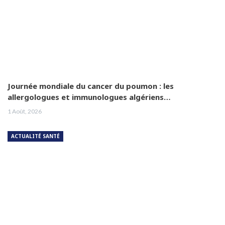
Journée mondiale du cancer du poumon : les
allergologues et immunologues algériens…
1 Août, 2026
ACTUALITÉ SANTÉ