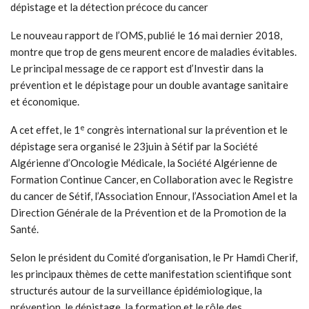
dépistage et la détection précoce du cancer
Le nouveau rapport de l’OMS, publié le 16 mai dernier 2018,
montre que trop de gens meurent encore de maladies évitables.
Le principal message de ce rapport est d’Investir dans la
prévention et le dépistage pour un double avantage sanitaire
et économique.
e
A cet effet, le 1
congrès international sur la prévention et le
dépistage sera organisé le 23juin à Sétif par la Société
Algérienne d’Oncologie Médicale, la Société Algérienne de
Formation Continue Cancer, en Collaboration avec le Registre
du cancer de Sétif, l’Association Ennour, l’Association Amel et la
Direction Générale de la Prévention et de la Promotion de la
Santé.
Selon le président du Comité d’organisation, le Pr Hamdi Cherif,
les principaux thèmes de cette manifestation scientifique sont
structurés autour de la surveillance épidémiologique, la
prévention, le dépistage, la formation et le rôle des