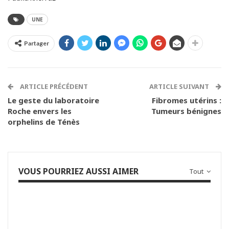
UNE
Partager
ARTICLE PRÉCÉDENT
ARTICLE SUIVANT
Le geste du laboratoire
Fibromes utérins :
Roche envers les
Tumeurs bénignes
orphelins de Ténès
VOUS POURRIEZ AUSSI AIMER
Tout