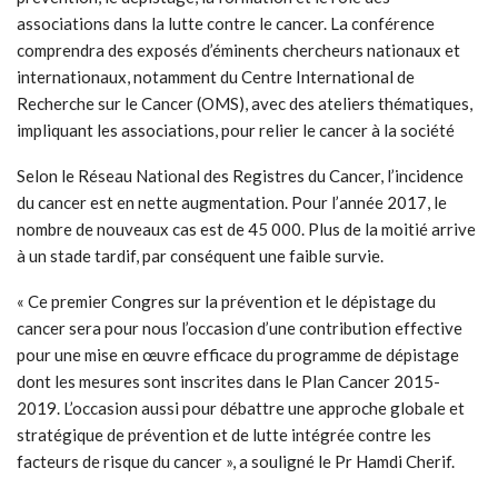
associations dans la lutte contre le cancer. La conférence
comprendra des exposés d’éminents chercheurs nationaux et
internationaux, notamment du Centre International de
Recherche sur le Cancer (OMS), avec des ateliers thématiques,
impliquant les associations, pour relier le cancer à la société
Selon le Réseau National des Registres du Cancer, l’incidence
du cancer est en nette augmentation. Pour l’année 2017, le
nombre de nouveaux cas est de 45 000. Plus de la moitié arrive
à un stade tardif, par conséquent une faible survie.
« Ce premier Congres sur la prévention et le dépistage du
cancer sera pour nous l’occasion d’une contribution effective
pour une mise en œuvre efficace du programme de dépistage
dont les mesures sont inscrites dans le Plan Cancer 2015-
2019. L’occasion aussi pour débattre une approche globale et
stratégique de prévention et de lutte intégrée contre les
facteurs de risque du cancer », a souligné le Pr Hamdi Cherif.