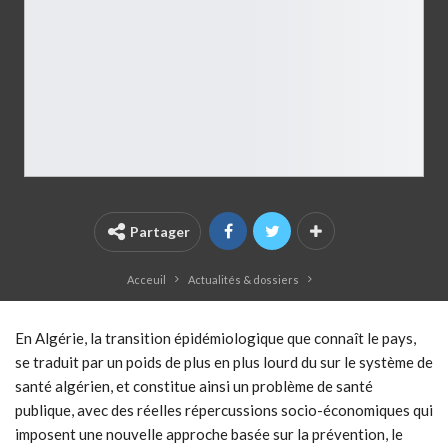
Partager
Acceuil
Actualités & dossiers
En Algérie, la transition épidémiologique que connaît le pays,
se traduit par un poids de plus en plus lourd du sur le système de
santé algérien, et constitue ainsi un problème de santé
publique, avec des réelles répercussions socio-économiques qui
imposent une nouvelle approche basée sur la prévention, le