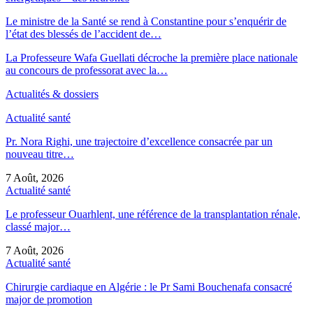
Le ministre de la Santé se rend à Constantine pour s’enquérir de
l’état des blessés de l’accident de…
La Professeure Wafa Guellati décroche la première place nationale
au concours de professorat avec la…
Actualités & dossiers
Actualité santé
Pr. Nora Righi, une trajectoire d’excellence consacrée par un
nouveau titre…
7 Août, 2026
Actualité santé
Le professeur Ouarhlent, une référence de la transplantation rénale,
classé major…
7 Août, 2026
Actualité santé
Chirurgie cardiaque en Algérie : le Pr Sami Bouchenafa consacré
major de promotion