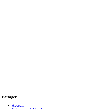
Partager
Acceuil