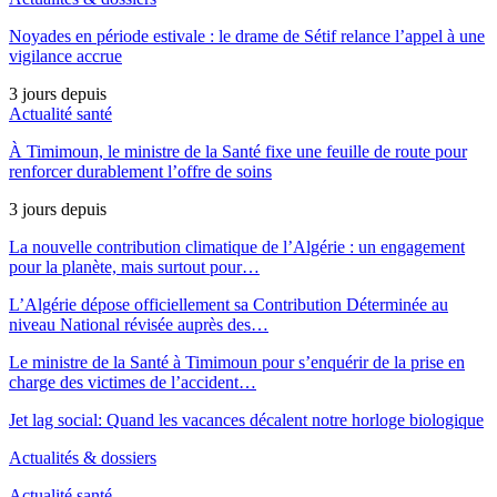
Noyades en période estivale : le drame de Sétif relance l’appel à une
vigilance accrue
3 jours depuis
Actualité santé
À Timimoun, le ministre de la Santé fixe une feuille de route pour
renforcer durablement l’offre de soins
3 jours depuis
La nouvelle contribution climatique de l’Algérie : un engagement
pour la planète, mais surtout pour…
L’Algérie dépose officiellement sa Contribution Déterminée au
niveau National révisée auprès des…
Le ministre de la Santé à Timimoun pour s’enquérir de la prise en
charge des victimes de l’accident…
Jet lag social: Quand les vacances décalent notre horloge biologique
Actualités & dossiers
Actualité santé