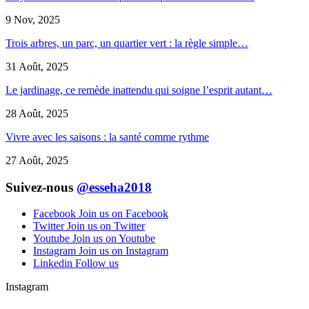
9 Nov, 2025
Trois arbres, un parc, un quartier vert : la règle simple…
31 Août, 2025
Le jardinage, ce remède inattendu qui soigne l’esprit autant…
28 Août, 2025
Vivre avec les saisons : la santé comme rythme
27 Août, 2025
Suivez-nous
@esseha2018
Facebook
Join us on Facebook
Twitter
Join us on Twitter
Youtube
Join us on Youtube
Instagram
Join us on Instagram
Linkedin
Follow us
Instagram