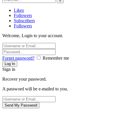
Likes
Followers
Subscribers
Followers
Welcome, Login to your account.
Forget password?
Remember me
Sign in
Recover your password.
A password will be e-mailed to you.