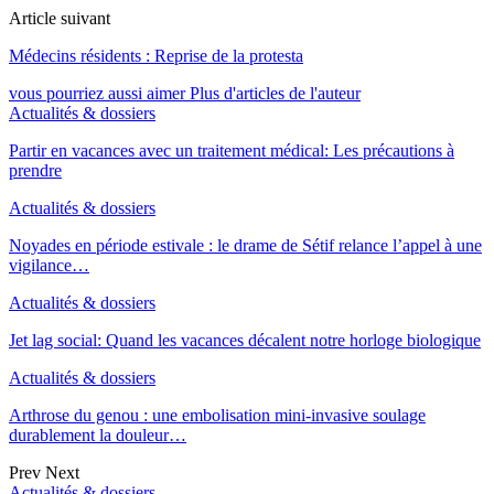
Article suivant
Médecins résidents : Reprise de la protesta
vous pourriez aussi aimer
Plus d'articles de l'auteur
Actualités & dossiers
Partir en vacances avec un traitement médical: Les précautions à
prendre
Actualités & dossiers
Noyades en période estivale : le drame de Sétif relance l’appel à une
vigilance…
Actualités & dossiers
Jet lag social: Quand les vacances décalent notre horloge biologique
Actualités & dossiers
Arthrose du genou : une embolisation mini-invasive soulage
durablement la douleur…
Prev
Next
Actualités & dossiers