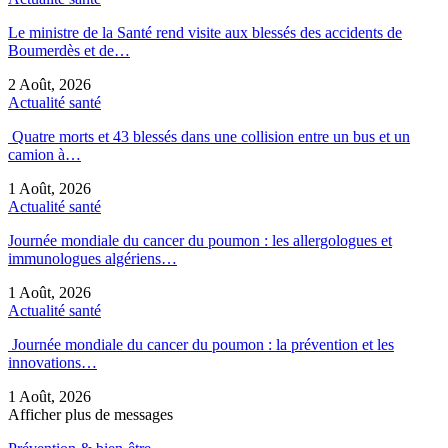
Le ministre de la Santé rend visite aux blessés des accidents de
Boumerdès et de…
2 Août, 2026
Actualité santé
Quatre morts et 43 blessés dans une collision entre un bus et un
camion à…
1 Août, 2026
Actualité santé
Journée mondiale du cancer du poumon : les allergologues et
immunologues algériens…
1 Août, 2026
Actualité santé
Journée mondiale du cancer du poumon : la prévention et les
innovations…
1 Août, 2026
Afficher plus de messages