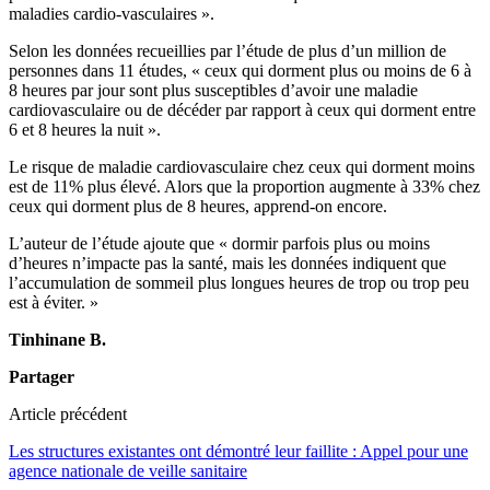
maladies cardio-vasculaires ».
Selon les données recueillies par l’étude de plus d’un million de
personnes dans 11 études, « ceux qui dorment plus ou moins de 6 à
8 heures par jour sont plus susceptibles d’avoir une maladie
cardiovasculaire ou de décéder par rapport à ceux qui dorment entre
6 et 8 heures la nuit ».
Le risque de maladie cardiovasculaire chez ceux qui dorment moins
est de 11% plus élevé. Alors que la proportion augmente à 33% chez
ceux qui dorment plus de 8 heures, apprend-on encore.
L’auteur de l’étude ajoute que « dormir parfois plus ou moins
d’heures n’impacte pas la santé, mais les données indiquent que
l’accumulation de sommeil plus longues heures de trop ou trop peu
est à éviter. »
Tinhinane B.
Partager
Article précédent
Les structures existantes ont démontré leur faillite : Appel pour une
agence nationale de veille sanitaire