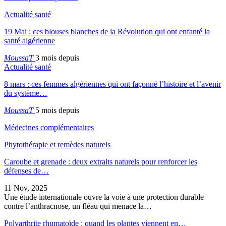
Actualité santé
19 Mai : ces blouses blanches de la Révolution qui ont enfanté la
santé algérienne
MoussaT
3 mois depuis
Actualité santé
8 mars : ces femmes algériennes qui ont façonné l’histoire et l’avenir
du système…
MoussaT
5 mois depuis
Médecines complémentaires
Phytothérapie et remèdes naturels
Caroube et grenade : deux extraits naturels pour renforcer les
défenses de…
11 Nov, 2025
Une étude internationale ouvre la voie à une protection durable
contre l’anthracnose, un fléau qui menace la…
Polyarthrite rhumatoïde : quand les plantes viennent en…