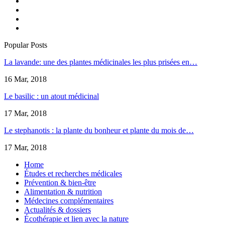
Popular Posts
La lavande: une des plantes médicinales les plus prisées en…
16 Mar, 2018
Le basilic : un atout médicinal
17 Mar, 2018
Le stephanotis : la plante du bonheur et plante du mois de…
17 Mar, 2018
Home
Études et recherches médicales
Prévention & bien-être
Alimentation & nutrition
Médecines complémentaires
Actualités & dossiers
Écothérapie et lien avec la nature