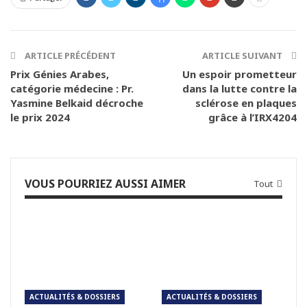
ARTICLE PRÉCÉDENT
ARTICLE SUIVANT
Prix Génies Arabes,
Un espoir prometteur
catégorie médecine : Pr.
dans la lutte contre la
Yasmine Belkaid décroche
sclérose en plaques
le prix 2024
grâce à l’IRX4204
VOUS POURRIEZ AUSSI AIMER
Tout
ACTUALITÉS & DOSSIERS
ACTUALITÉS & DOSSIERS