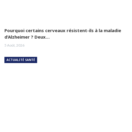
Pourquoi certains cerveaux résistent-ils à la maladie
d’Alzheimer ? Deux…
5 Août, 2026
ACTUALITÉ SANTÉ