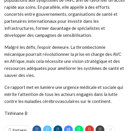
populations aux symptômes de l’AVC afin de favoriser un accès
rapide aux soins. En parallèle, elle appelle à des efforts
concertés entre gouvernements, organisations de santé et
partenaires internationaux pour investir dans les
infrastructures, former davantage de spécialistes et
développer des campagnes de sensibilisation.
Malgré les défis, l’espoir demeure. La thrombectomie
mécanique pourrait révolutionner la prise en charge des AVC
en Afrique, mais cela nécessite une vision stratégique et des
ressources adéquates pour améliorer les systèmes de santé et
sauver des vies.
Ce rapport met en lumière une urgence médicale et sociale qui
mérite l’attention de tous les acteurs engagés dans la lutte
contre les maladies cérébrovasculaires sur le continent.
Tinhinane B
Partager