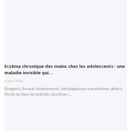
Eczéma chronique des mains chez les adolescents : une
maladie invisible qui…
5 Juin, 2026
Rougeurs, fissures douloureuses, démangeaisons persistantes, gêne à
l’école ou dans les activités sportives :…