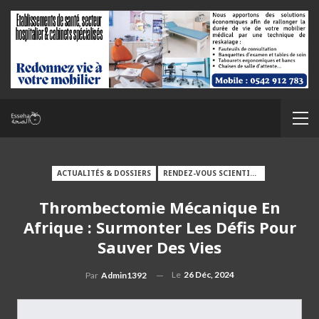
ACTUALITÉS & DOSSIERS
RENDEZ-VOUS SCIENTIFIQUES
Thrombectomie Mécanique En
Afrique : Surmonter Les Défis Pour
Sauver Des Vies
Le
26 Déc, 2024
Par
Admin1392