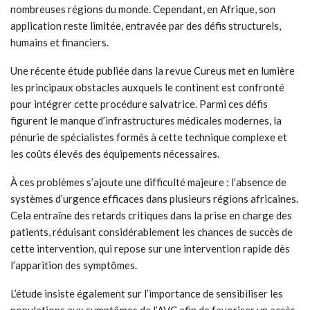
nombreuses régions du monde. Cependant, en Afrique, son
application reste limitée, entravée par des défis structurels,
humains et financiers.
Une récente étude publiée dans la revue
Cureus
met en lumière
les principaux obstacles auxquels le continent est confronté
pour intégrer cette procédure salvatrice. Parmi ces défis
figurent le manque d’infrastructures médicales modernes, la
pénurie de spécialistes formés à cette technique complexe et
les coûts élevés des équipements nécessaires.
À ces problèmes s’ajoute une difficulté majeure : l’absence de
systèmes d’urgence efficaces dans plusieurs régions africaines.
Cela entraîne des retards critiques dans la prise en charge des
patients, réduisant considérablement les chances de succès de
cette intervention, qui repose sur une intervention rapide dès
l’apparition des symptômes.
L’étude insiste également sur l’importance de sensibiliser les