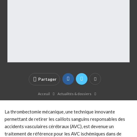
Partager
Acceuil
Actualités & dossiers
La thrombectomie mécanique, une technique innovante
permettant de retirer les caillots sanguins responsables des
accidents vasculaires cérébraux (AVC), est devenue un
traitement de référence pour les AVC ischémiques dans de