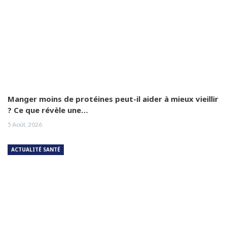
Manger moins de protéines peut-il aider à mieux vieillir
? Ce que révèle une…
5 Août, 2026
ACTUALITÉ SANTÉ