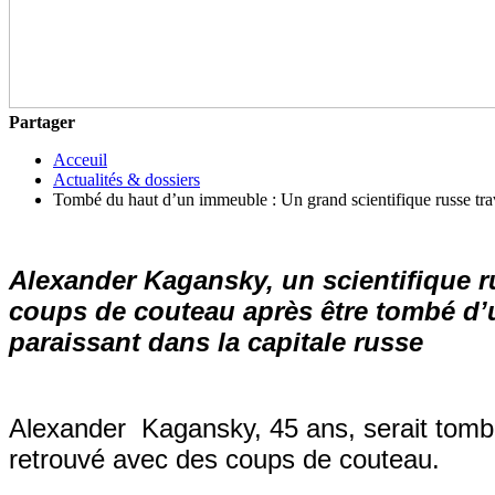
Partager
Acceuil
Actualités & dossiers
Tombé du haut d’un immeuble : Un grand scientifique russe trav
Alexander
Kagansky
, un
scientifique 
coups de couteau après être tombé d’
paraissant dans la capitale russe
Alexander
Kagansky
, 45 ans, serait to
retrouvé avec des coups de couteau
.