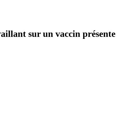
illant sur un vaccin présente