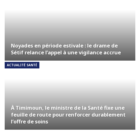
Noyades en période estivale : le drame de
Sétif relance l’appel à une vigilance accrue
ACTUALITÉ SANTÉ
À Timimoun, le ministre de la Santé fixe une
feuille de route pour renforcer durablement
l’offre de soins