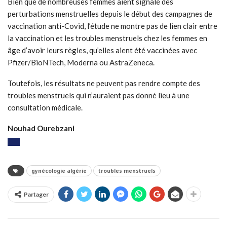
Bien que de nombreuses femmes aient signalé des
perturbations menstruelles depuis le début des campagnes de
vaccination anti-Covid, l’étude ne montre pas de lien clair entre
la vaccination et les troubles menstruels chez les femmes en
âge d’avoir leurs règles, qu’elles aient été vaccinées avec
Pfizer/BioNTech, Moderna ou AstraZeneca.
Toutefois, les résultats ne peuvent pas rendre compte des
troubles menstruels qui n’auraient pas donné lieu à une
consultation médicale.
Nouhad Ourebzani
gynécologie algérie
troubles menstruels
Partager