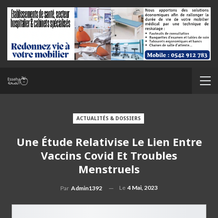
ACTUALITÉS & DOSSIERS
Une Étude Relativise Le Lien Entre
Vaccins Covid Et Troubles
Menstruels
Le
4 Mai, 2023
Par
Admin1392