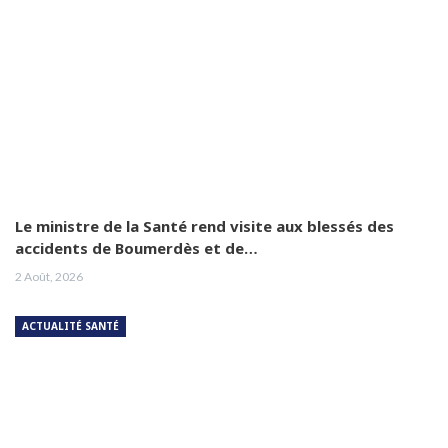
Le ministre de la Santé rend visite aux blessés des
accidents de Boumerdès et de…
2 Août, 2026
ACTUALITÉ SANTÉ