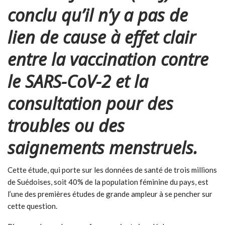
conclu qu’il n’y a pas de
lien de cause à effet clair
entre la vaccination contre
le SARS-CoV-2 et la
consultation pour des
troubles ou des
saignements menstruels.
Cette étude, qui porte sur les données de santé de trois millions
de Suédoises, soit 40% de la population féminine du pays, est
l’une des premières études de grande ampleur à se pencher sur
cette question.