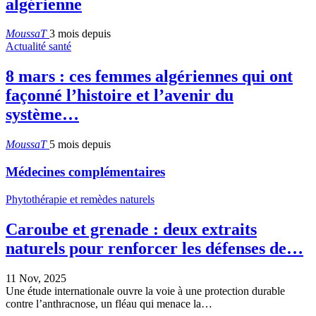
algérienne
MoussaT
3 mois depuis
Actualité santé
8 mars : ces femmes algériennes qui ont
façonné l’histoire et l’avenir du
système…
MoussaT
5 mois depuis
Médecines complémentaires
Phytothérapie et remèdes naturels
Caroube et grenade : deux extraits
naturels pour renforcer les défenses de…
11 Nov, 2025
Une étude internationale ouvre la voie à une protection durable
contre l’anthracnose, un fléau qui menace la…