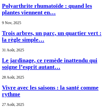
Polyarthrite rhumatoïde : quand les
plantes viennent en…
9 Nov, 2025
Trois arbres, un parc, un quartier vert :
la règle simple…
31 Août, 2025
Le jardinage, ce remède inattendu qui
soigne l’esprit autant…
28 Août, 2025
Vivre avec les saisons : la santé comme
rythme
27 Août, 2025