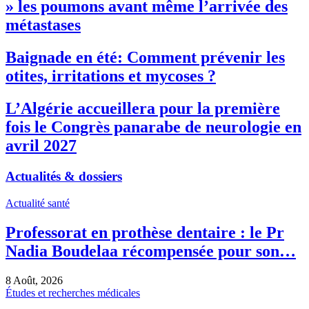
» les poumons avant même l’arrivée des
métastases
Baignade en été: Comment prévenir les
otites, irritations et mycoses ?
L’Algérie accueillera pour la première
fois le Congrès panarabe de neurologie en
avril 2027
Actualités & dossiers
Actualité santé
Professorat en prothèse dentaire : le Pr
Nadia Boudelaa récompensée pour son…
8 Août, 2026
Études et recherches médicales