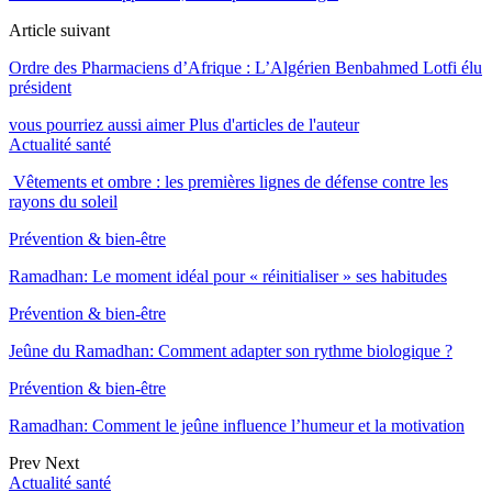
Article suivant
Ordre des Pharmaciens d’Afrique : L’Algérien Benbahmed Lotfi élu
président
vous pourriez aussi aimer
Plus d'articles de l'auteur
Actualité santé
Vêtements et ombre : les premières lignes de défense contre les
rayons du soleil
Prévention & bien-être
Ramadhan: Le moment idéal pour « réinitialiser » ses habitudes
Prévention & bien-être
Jeûne du Ramadhan: Comment adapter son rythme biologique ?
Prévention & bien-être
Ramadhan: Comment le jeûne influence l’humeur et la motivation
Prev
Next
Actualité santé