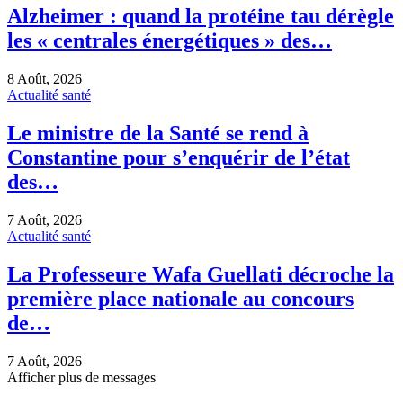
Alzheimer : quand la protéine tau dérègle
les « centrales énergétiques » des…
8 Août, 2026
Actualité santé
Le ministre de la Santé se rend à
Constantine pour s’enquérir de l’état
des…
7 Août, 2026
Actualité santé
La Professeure Wafa Guellati décroche la
première place nationale au concours
de…
7 Août, 2026
Afficher plus de messages