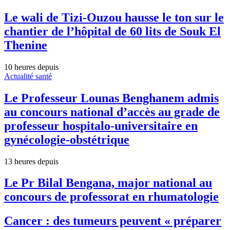
Le wali de Tizi-Ouzou hausse le ton sur le
chantier de l’hôpital de 60 lits de Souk El
Thenine
10 heures depuis
Actualité santé
Le Professeur Lounas Benghanem admis
au concours national d’accès au grade de
professeur hospitalo-universitaire en
gynécologie-obstétrique
13 heures depuis
Le Pr Bilal Bengana, major national au
concours de professorat en rhumatologie
Cancer : des tumeurs peuvent « préparer