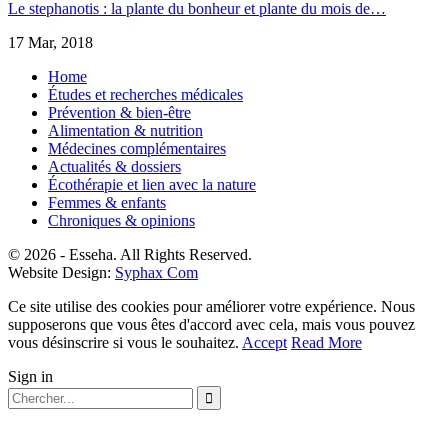
Le stephanotis : la plante du bonheur et plante du mois de…
17 Mar, 2018
Home
Études et recherches médicales
Prévention & bien-être
Alimentation & nutrition
Médecines complémentaires
Actualités & dossiers
Écothérapie et lien avec la nature
Femmes & enfants
Chroniques & opinions
© 2026 - Esseha. All Rights Reserved.
Website Design:
Syphax Com
Ce site utilise des cookies pour améliorer votre expérience. Nous
supposerons que vous êtes d'accord avec cela, mais vous pouvez
vous désinscrire si vous le souhaitez.
Accept
Read More
Sign in