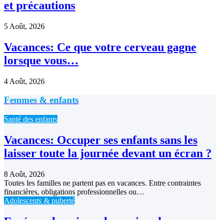
et précautions
5 Août, 2026
Vacances: Ce que votre cerveau gagne
lorsque vous…
4 Août, 2026
Femmes & enfants
Santé des enfants
Vacances: Occuper ses enfants sans les
laisser toute la journée devant un écran ?
8 Août, 2026
Toutes les familles ne partent pas en vacances. Entre contraintes
financières, obligations professionnelles ou…
Adolescents & puberté