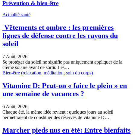
Prévention & bien-être
Actualité santé
Vêtements et ombre : les premières
lignes de défense contre les rayons du
soleil
7 Août, 2026
Se protéger du soleil ne signifie pas uniquement appliquer de la
crème solaire avant de sortir. Les…
Bien-être (relaxation, méditation, soin du corps)
Vitamine D: Peut-on « faire le plein » en
une semaine de vacances ?
6 Août, 2026
Chaque été, la même idée revient : quelques jours au soleil
permettraient de constituer des réserves de vitamine D…
Marcher pieds nus en été: Entre bienfaits