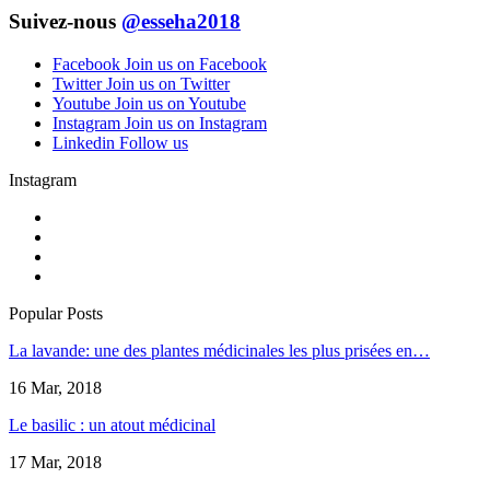
Suivez-nous
@esseha2018
Facebook
Join us on Facebook
Twitter
Join us on Twitter
Youtube
Join us on Youtube
Instagram
Join us on Instagram
Linkedin
Follow us
Instagram
Popular Posts
La lavande: une des plantes médicinales les plus prisées en…
16 Mar, 2018
Le basilic : un atout médicinal
17 Mar, 2018