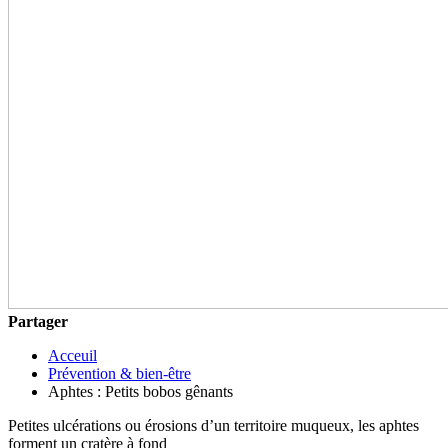
Partager
Acceuil
Prévention & bien-être
Aphtes : Petits bobos gênants
Petites ulcérations ou érosions d’un territoire muqueux, les aphtes
forment un cratère à fond