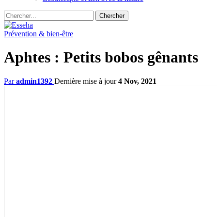
Prévention & bien-être
Aphtes : Petits bobos gênants
Par
admin1392
Dernière mise à jour
4 Nov, 2021