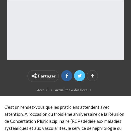
Partager
Acceuil
Actualités & dossiers
C’est un rendez-vous que les praticiens attendent avec
attention. À l’occasion du troisième anniversaire de la Réunion
de Concertation Pluridisciplinaire (RCP) dédiée aux maladies
systémiques et aux vascularites, le service de néphrologie du