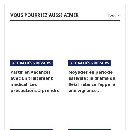
VOUS POURRIEZ AUSSI AIMER
Tout
ACTUALITÉS & DOSSIERS
ACTUALITÉS & DOSSIERS
Partir en vacances
Noyades en période
avec un traitement
estivale : le drame de
médical: Les
Sétif relance l’appel à
précautions à prendre
une vigilance…