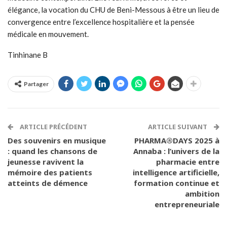
élégance, la vocation du CHU de Beni-Messous à être un lieu de
convergence entre l’excellence hospitalière et la pensée
médicale en mouvement.
Tinhinane B
Partager
ARTICLE PRÉCÉDENT
ARTICLE SUIVANT
Des souvenirs en musique
PHARMA®DAYS 2025 à
: quand les chansons de
Annaba : l’univers de la
jeunesse ravivent la
pharmacie entre
mémoire des patients
intelligence artificielle,
atteints de démence
formation continue et
ambition
entrepreneuriale