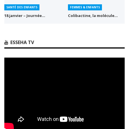
SANTÉ DES ENFANTS
FEMMES & ENFANTS
18 janvier – Journée…
Colibactine, la molécule…
ESSEHA TV