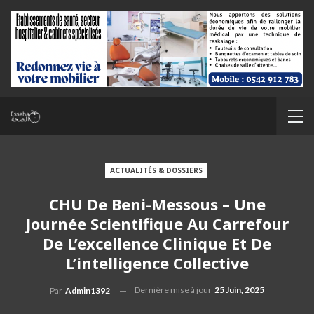
ACTUALITÉS & DOSSIERS
CHU De Beni-Messous – Une
Journée Scientifique Au Carrefour
De L’excellence Clinique Et De
L’intelligence Collective
Dernière mise à jour
25 Juin, 2025
Par
Admin1392