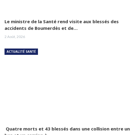
Le ministre de la Santé rend visite aux blessés des
accidents de Boumerdès et de…
2 Août, 2026
ACTUALITÉ SANTÉ
Quatre morts et 43 blessés dans une collision entre un