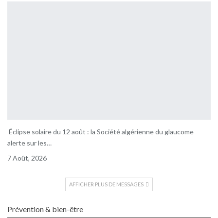
Éclipse solaire du 12 août : la Société algérienne du glaucome
alerte sur les…
7 Août, 2026
AFFICHER PLUS DE MESSAGES
Prévention & bien-être