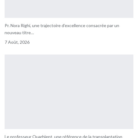
Pr. Nora Righi, une trajectoire d’excellence consacrée par un
nouveau titre…
7 Août, 2026
Le professeur Ouarhlent, une référence de la transplantation