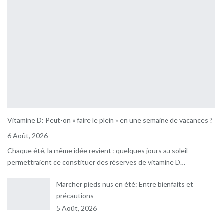
Vitamine D: Peut-on « faire le plein » en une semaine de vacances ?
6 Août, 2026
Chaque été, la même idée revient : quelques jours au soleil
permettraient de constituer des réserves de vitamine D…
Marcher pieds nus en été: Entre bienfaits et
précautions
5 Août, 2026