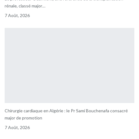
rénale, classé major…
7 Août, 2026
Chirurgie cardiaque en Algérie : le Pr Sami Bouchenafa consacré
major de promotion
7 Août, 2026