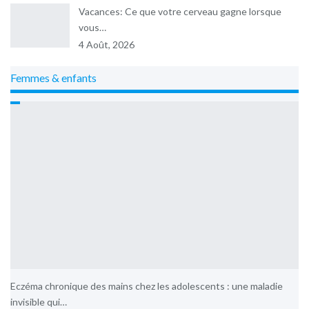
Vacances: Ce que votre cerveau gagne lorsque
vous…
4 Août, 2026
Femmes & enfants
Eczéma chronique des mains chez les adolescents : une maladie
invisible qui…