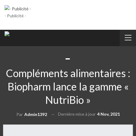
- Publicité -
Compléments alimentaires :
Biopharm lance la gamme «
NutriBio »
Dernière mise à jour
4 Nov, 2021
Par
Admin1392