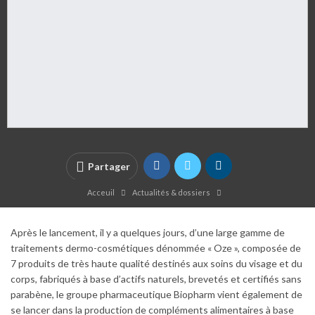
Partager
Acceuil
Actualités & dossiers
Après le lancement, il y a quelques jours, d’une large gamme de
traitements dermo-cosmétiques dénommée « Oze », composée de
7 produits de très haute qualité destinés aux soins du visage et du
corps, fabriqués à base d’actifs naturels, brevetés et certifiés sans
parabène, le groupe pharmaceutique Biopharm vient également de
se lancer dans la production de compléments alimentaires à base