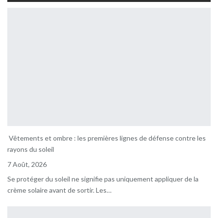
Vêtements et ombre : les premières lignes de défense contre les
rayons du soleil
7 Août, 2026
Se protéger du soleil ne signifie pas uniquement appliquer de la
crème solaire avant de sortir. Les…