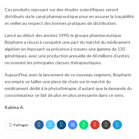
Ces produits reposant sur des études scientifiques seront
distribués via le canal pharmaceutique pour en assurer la traçabilité
et veiller au respect des bonnes pratiques de distribution.
Lancé au début des années 1990, le groupe pharmaceutique
Biopharm a réussi à conquérir une part du marché du médicament
algérien en imposant sa présence à travers une gamme de 130
génériques, avec une production annuelle de 60 millions d’unités,
recouvrant les principales classes thérapeutiques.
Aujourd’hui, avec le lancement de ce nouveau segment, Biopharm
escompte se tailler une place de choix sur le marché du
médicament dédié à la phytothérapie, d’autant que la demande du
consommateur se fait de plus en plus pressante dans ce sens.
Kahina A.
Partager