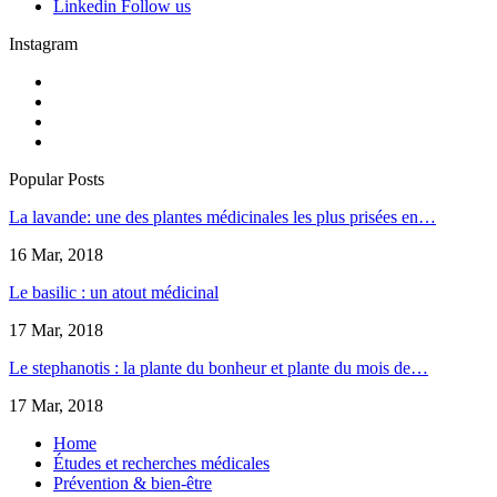
Linkedin
Follow us
Instagram
Popular Posts
La lavande: une des plantes médicinales les plus prisées en…
16 Mar, 2018
Le basilic : un atout médicinal
17 Mar, 2018
Le stephanotis : la plante du bonheur et plante du mois de…
17 Mar, 2018
Home
Études et recherches médicales
Prévention & bien-être