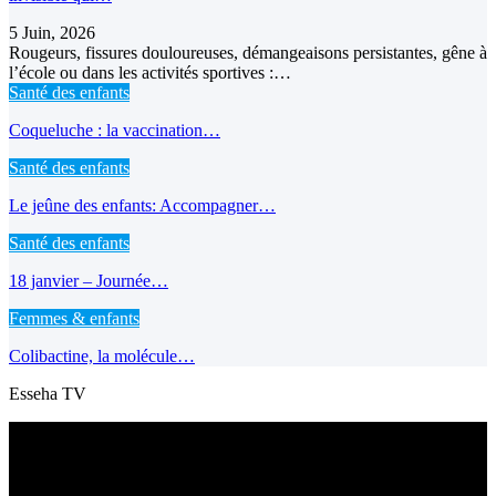
5 Juin, 2026
Rougeurs, fissures douloureuses, démangeaisons persistantes, gêne à
l’école ou dans les activités sportives :…
Santé des enfants
Coqueluche : la vaccination…
Santé des enfants
Le jeûne des enfants: Accompagner…
Santé des enfants
18 janvier – Journée…
Femmes & enfants
Colibactine, la molécule…
Esseha TV