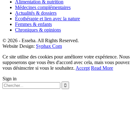
Alimentation & nutrition
Médecines complémentaires
Actualités & dossiers
Écothérapie et lien avec la nature
Femmes & enfants
Chroniques & opinions
© 2026 - Esseha. All Rights Reserved.
Website Design:
Syphax Com
Ce site utilise des cookies pour améliorer votre expérience. Nous
supposerons que vous êtes d'accord avec cela, mais vous pouvez
vous désinscrire si vous le souhaitez.
Accept
Read More
Sign in