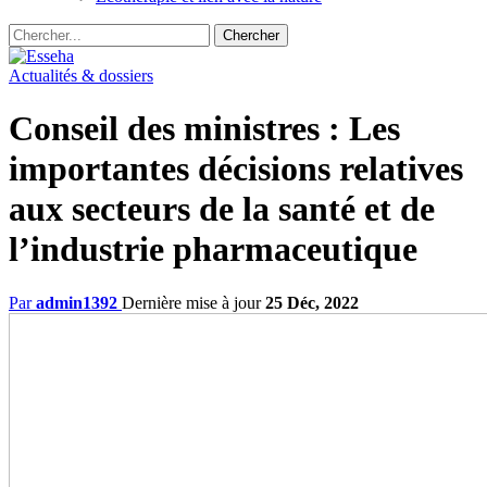
Actualités & dossiers
Conseil des ministres : Les
importantes décisions relatives
aux secteurs de la santé et de
l’industrie pharmaceutique
Par
admin1392
Dernière mise à jour
25 Déc, 2022