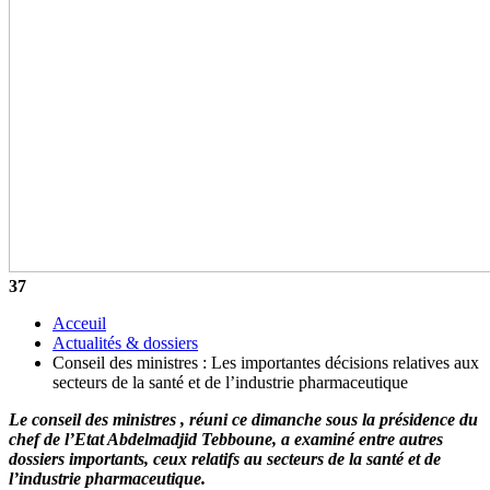
37
Acceuil
Actualités & dossiers
Conseil des ministres : Les importantes décisions relatives aux
secteurs de la santé et de l’industrie pharmaceutique
Le conseil des ministres , réuni ce dimanche sous la présidence du
chef de l’Etat Abdelmadjid Tebboune, a examiné entre autres
dossiers importants, ceux relatifs au secteurs de la santé et de
l’industrie pharmaceutique.