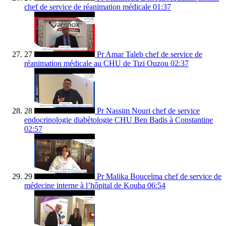
chef de service de réanimation médicale
01:37
27
Pr Amar Taleb chef de service de
réanimation médicale au CHU de Tizi Ouzou
02:37
28
Pr Nassim Nouri chef de service
endocrinologie diabètologie CHU Ben Badis à Constantine
02:57
29
Pr Malika Boucelma chef de service de
médecine interne à l’hôpital de Kouba
06:54