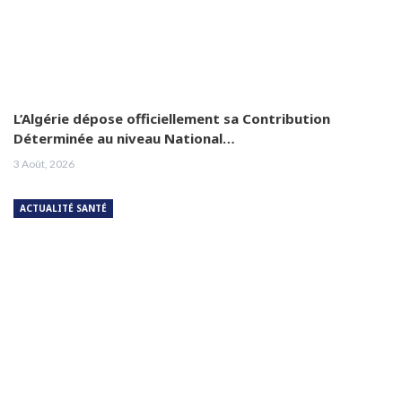
L’Algérie dépose officiellement sa Contribution
Déterminée au niveau National…
3 Août, 2026
ACTUALITÉ SANTÉ