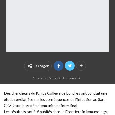
Partager
Acceuil
Actualités & dossiers
Des chercheurs du King’s College de Londres ont conduit une
étude révélatrice sur les conséquences de l’infection au Sars-
CoV-2 sur le système immunitaire intestinal.
Les résultats ont été publiés dans le Frontiers in Immunology,