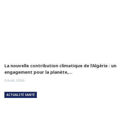
La nouvelle contribution climatique de l’Algérie : un
engagement pour la planète,…
3 Août, 2026
ACTUALITÉ SANTÉ