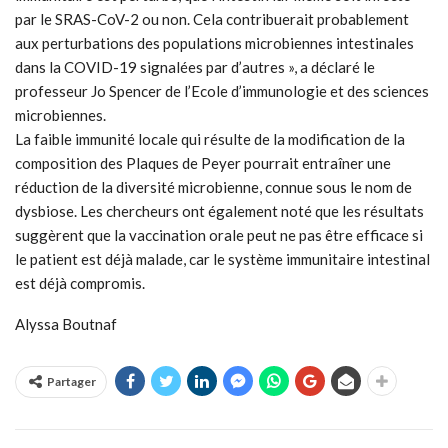
par le SRAS-CoV-2 ou non. Cela contribuerait probablement
aux perturbations des populations microbiennes intestinales
dans la COVID-19 signalées par d’autres », a déclaré le
professeur Jo Spencer de l’Ecole d’immunologie et des sciences
microbiennes.
La faible immunité locale qui résulte de la modification de la
composition des Plaques de Peyer pourrait entraîner une
réduction de la diversité microbienne, connue sous le nom de
dysbiose. Les chercheurs ont également noté que les résultats
suggèrent que la vaccination orale peut ne pas être efficace si
le patient est déjà malade, car le système immunitaire intestinal
est déjà compromis.
Alyssa Boutnaf
Partager