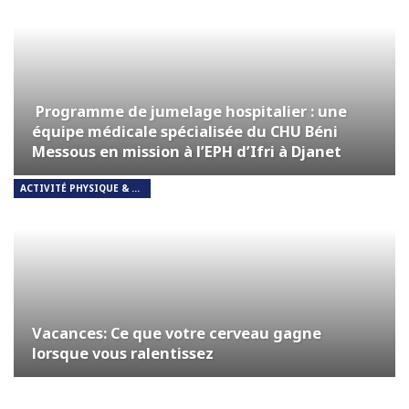
Programme de jumelage hospitalier : une
équipe médicale spécialisée du CHU Béni
Messous en mission à l’EPH d’Ifri à Djanet
ACTIVITÉ PHYSIQUE & RESPIRATION
Vacances: Ce que votre cerveau gagne
lorsque vous ralentissez