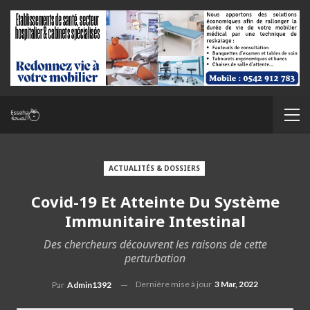
ACTUALITÉS & DOSSIERS
Covid-19 Et Atteinte Du Système
Immunitaire Intestinal
Des chercheurs découvrent les raisons de cette
perturbation
Dernière mise à jour
3 Mar, 2022
Par
Admin1392