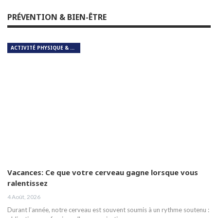
PRÉVENTION & BIEN-ÊTRE
ACTIVITÉ PHYSIQUE & RESPIRATION
Vacances: Ce que votre cerveau gagne lorsque vous
ralentissez
4 Août, 2026
Durant l’année, notre cerveau est souvent soumis à un rythme soutenu :