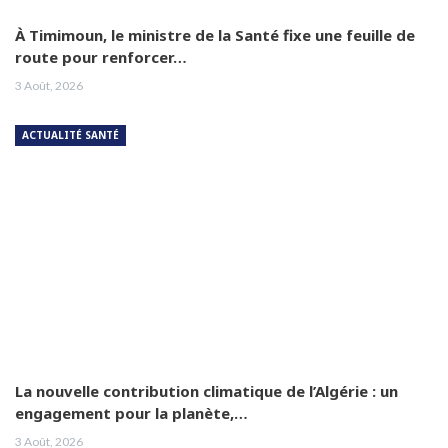
À Timimoun, le ministre de la Santé fixe une feuille de
route pour renforcer…
3 Août, 2026
ACTUALITÉ SANTÉ
La nouvelle contribution climatique de l’Algérie : un
engagement pour la planète,…
3 Août, 2026