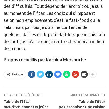
des difficultés. Tout dépend de l’endroit où je suis
au moment de l’Iftar. Les choix qui s’imposent
selon mon emplacement, c’est le fast-food ou le
relai, mais parfois je dois me contenter de
quelques dattes et de petit-lait lorsque je suis loin
de tout, jusqu’à ce que je rentre chez moi au milieu
de la nuit ».
Propos recueillis par Rachida Merkouche
Partager
ARTICLE PRÉCÉDENT
ARTICLE SUIVANT
Table de l’Iftar
Table de l’iftar
mauritanienne : Un jeûne
pakistanaise : Une cuisine