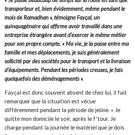
« Je passe beaucoup de temps sur la route en tant que
transporteur et, bien évidemment, même pendant le
mois de Ramadhan », témoigne Fayçal, un
quinquagénaire qui affirme avoir travaillé dans une
entreprise étrangère avant d’exercer le même métier
pour son propre compte. « Ma vie, je la passe entre ma
famille et mes déplacements, je suis généralement
sollicité par des sociétés pour le transport et la livraison
d’équipements. Pendant les périodes creuses, je fais
quelquefois des déménagements ».
Fayçal est donc souvent absent de chez lui, il fait
remarquer que la situation est vécue
différemment pendant la période de jeûne. « Je
quitte mon domicile le soir, après le f’tour. Je
charge pendant la journée le matériel que je dois