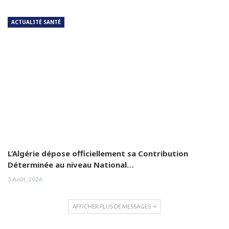
ACTUALITÉ SANTÉ
L’Algérie dépose officiellement sa Contribution
Déterminée au niveau National…
3 Août, 2026
AFFICHER PLUS DE MESSAGES