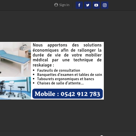
Sign In