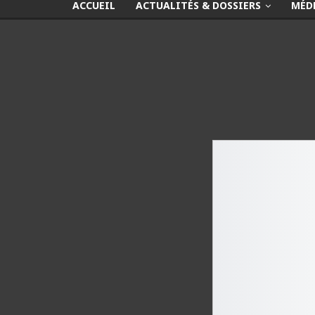
ACCUEIL
ACTUALITÉS & DOSSIERS
MÉD