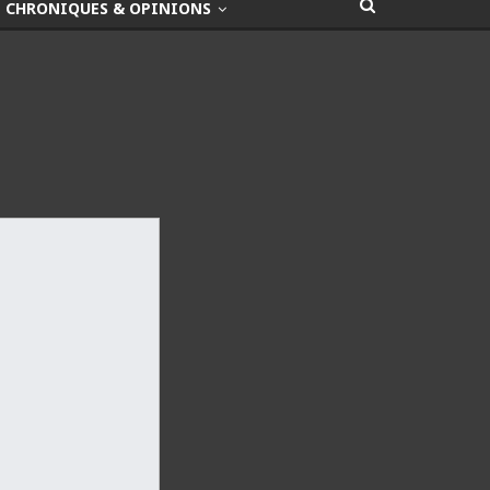
CHRONIQUES & OPINIONS