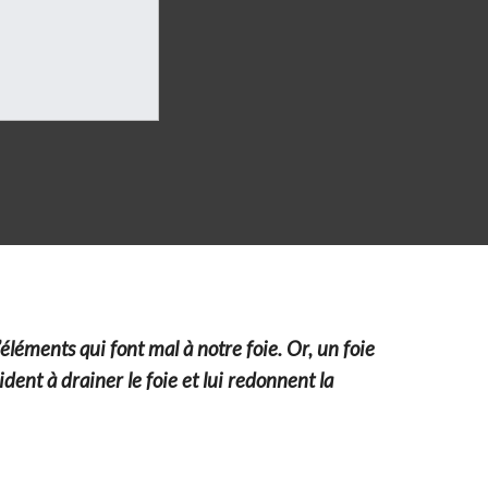
éléments qui font mal à notre foie. Or, un foie
dent à drainer le foie et lui redonnent la