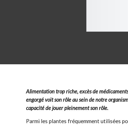
Alimentation trop riche, excès de médicaments, s
engorgé voit son rôle au sein de notre organisme
capacité de jouer pleinement son rôle.
Parmi les plantes fréquemment utilisées pour 