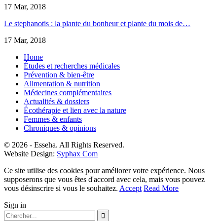
17 Mar, 2018
Le stephanotis : la plante du bonheur et plante du mois de…
17 Mar, 2018
Home
Études et recherches médicales
Prévention & bien-être
Alimentation & nutrition
Médecines complémentaires
Actualités & dossiers
Écothérapie et lien avec la nature
Femmes & enfants
Chroniques & opinions
© 2026 - Esseha. All Rights Reserved.
Website Design:
Syphax Com
Ce site utilise des cookies pour améliorer votre expérience. Nous
supposerons que vous êtes d'accord avec cela, mais vous pouvez
vous désinscrire si vous le souhaitez.
Accept
Read More
Sign in