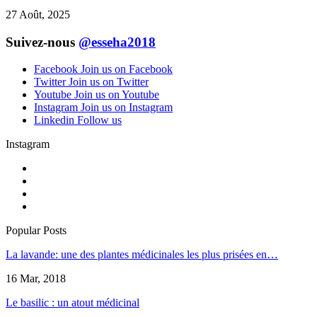
27 Août, 2025
Suivez-nous
@esseha2018
Facebook
Join us on Facebook
Twitter
Join us on Twitter
Youtube
Join us on Youtube
Instagram
Join us on Instagram
Linkedin
Follow us
Instagram
Popular Posts
La lavande: une des plantes médicinales les plus prisées en…
16 Mar, 2018
Le basilic : un atout médicinal