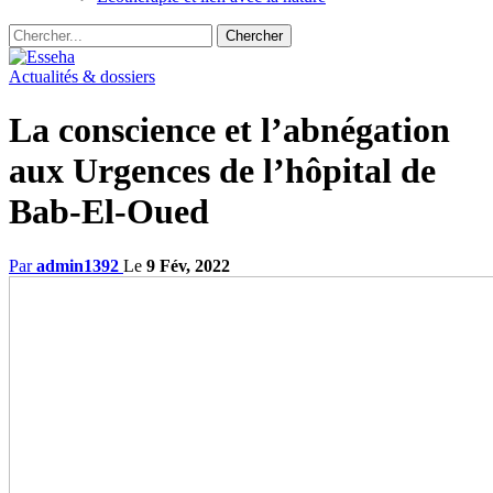
Actualités & dossiers
La conscience et l’abnégation
aux Urgences de l’hôpital de
Bab-El-Oued
Par
admin1392
Le
9 Fév, 2022