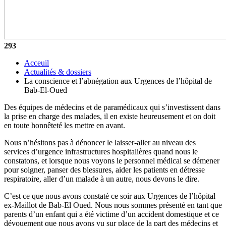
293
Acceuil
Actualités & dossiers
La conscience et l’abnégation aux Urgences de l’hôpital de
Bab-El-Oued
Des équipes de médecins et de paramédicaux qui s’investissent dans
la prise en charge des malades, il en existe heureusement et on doit
en toute honnêteté les mettre en avant.
Nous n’hésitons pas à dénoncer le laisser-aller au niveau des
services d’urgence infrastructures hospitalières quand nous le
constatons, et lorsque nous voyons le personnel médical se démener
pour soigner, panser des blessures, aider les patients en détresse
respiratoire, aller d’un malade à un autre, nous devons le dire.
C’est ce que nous avons constaté ce soir aux Urgences de l’hôpital
ex-Maillot de Bab-El Oued. Nous nous sommes présenté en tant que
parents d’un enfant qui a été victime d’un accident domestique et ce
dévouement que nous avons vu sur place de la part des médecins et