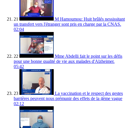
21
M Hamoumou: Huit brûlés nessissitant
un transfert vers l'étranger sont pris en charge par la CNAS.
02:04
22
Mme Abdelli fait le point sur les défis
pour une bonne qualité de vie aux malades d'Alzheimer.
05:42
23
La vaccination et le respect des gestes
barrières peuvent nous prémunir des effets de la 4ème vague
02:12