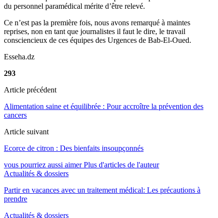
du personnel paramédical mérite d’être relevé.
Ce n’est pas la première fois, nous avons remarqué à maintes
reprises, non en tant que journalistes il faut le dire, le travail
consciencieux de ces équipes des Urgences de Bab-El-Oued.
Esseha.dz
293
Article précédent
Alimentation saine et équilibrée : Pour accroître la prévention des
cancers
Article suivant
Ecorce de citron : Des bienfaits insoupçonnés
vous pourriez aussi aimer
Plus d'articles de l'auteur
Actualités & dossiers
Partir en vacances avec un traitement médical: Les précautions à
prendre
Actualités & dossiers