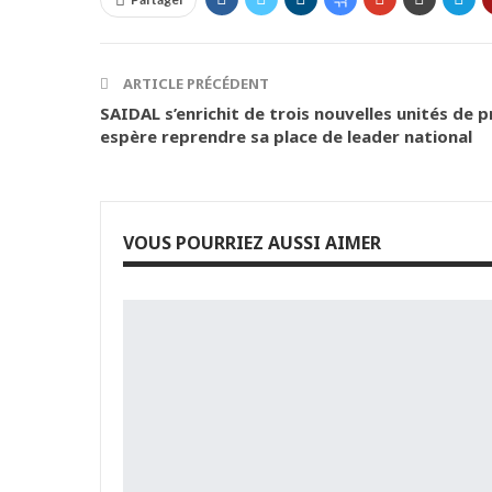
ARTICLE PRÉCÉDENT
SAIDAL s’enrichit de trois nouvelles unités de 
espère reprendre sa place de leader national
VOUS POURRIEZ AUSSI AIMER