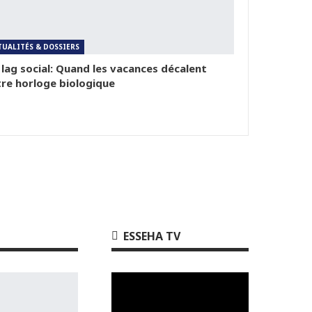
TUALITÉS & DOSSIERS
 lag social: Quand les vacances décalent
re horloge biologique
ESSEHA TV