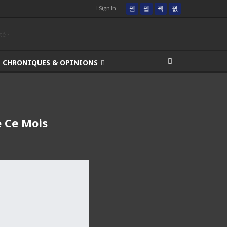
Sign In
CHRONIQUES & OPINIONS
e Ce Mois