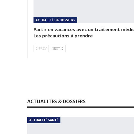
ACTUALITÉS & DOSSIERS
Partir en vacances avec un traitement médic
Les précautions à prendre
PREV
NEXT
ACTUALITÉS & DOSSIERS
ACTUALITÉ SANTÉ