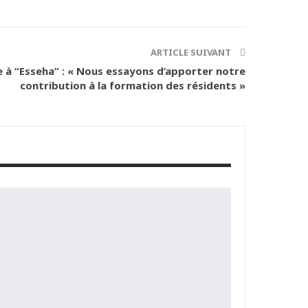
ARTICLE SUIVANT
 à “Esseha” : « Nous essayons d’apporter notre
contribution à la formation des résidents »