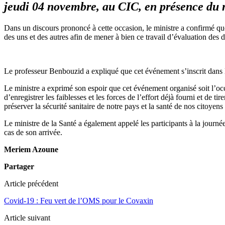
jeudi 04 novembre, au CIC, en présence du 
Dans un discours prononcé à cette occasion, le ministre a confirmé que
des uns et des autres afin de mener à bien ce travail d’évaluation des d
Le professeur Benbouzid a expliqué que cet événement s’inscrit dans la 
Le ministre a exprimé son espoir que cet événement organisé soit l’occas
d’enregistrer les faiblesses et les forces de l’effort déjà fourni et de
préserver la sécurité sanitaire de notre pays et la santé de nos citoyens
Le ministre de la Santé a également appelé les participants à la journée
cas de son arrivée.
Meriem Azoune
Partager
Article précédent
Covid-19 : Feu vert de l’OMS pour le Covaxin
Article suivant