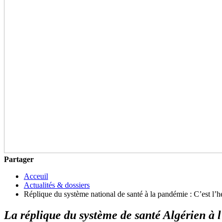
Partager
Acceuil
Actualités & dossiers
Réplique du système national de santé à la pandémie : C’est l’he
La réplique du système de santé Algérien à 