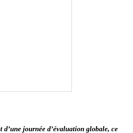
t d’une journée d’évaluation globale, ce