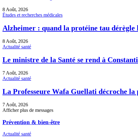
8 Août, 2026
Études et recherches médicales
Alzheimer : quand la protéine tau dérègle 
8 Août, 2026
Actualité santé
Le ministre de la Santé se rend à Constant
7 Août, 2026
Actualité santé
La Professeure Wafa Guellati décroche la
7 Août, 2026
Afficher plus de messages
Prévention & bien-être
Actualité santé