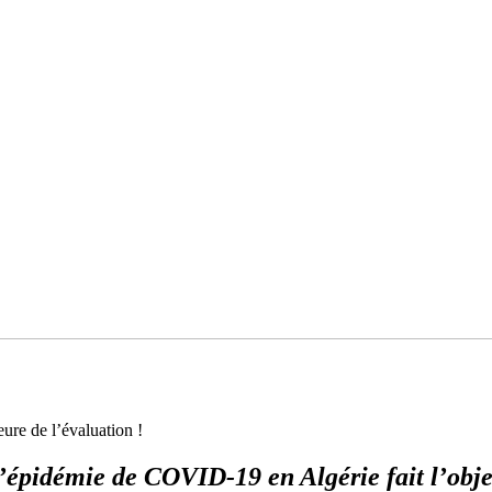
ure de l’évaluation !
l’épidémie de COVID-19 en Algérie fait l’obje