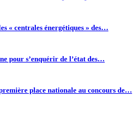
les « centrales énergétiques » des…
ine pour s’enquérir de l’état des…
 première place nationale au concours de…