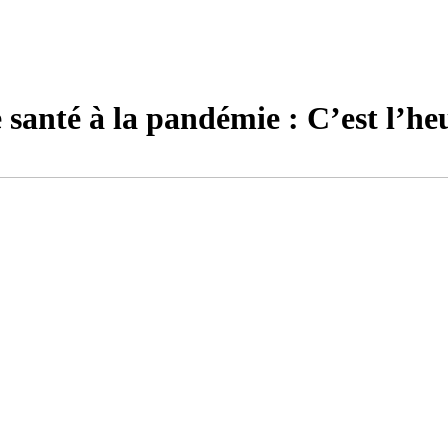
santé à la pandémie : C’est l’heu