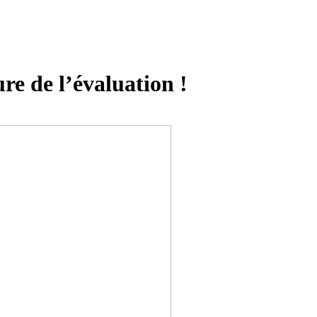
re de l’évaluation !