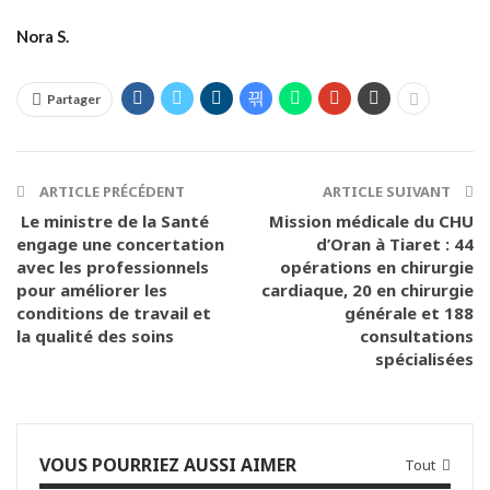
Nora S.
Partager
ARTICLE PRÉCÉDENT
ARTICLE SUIVANT
Le ministre de la Santé
Mission médicale du CHU
engage une concertation
d’Oran à Tiaret : 44
avec les professionnels
opérations en chirurgie
pour améliorer les
cardiaque, 20 en chirurgie
conditions de travail et
générale et 188
la qualité des soins
consultations
spécialisées
VOUS POURRIEZ AUSSI AIMER
Tout