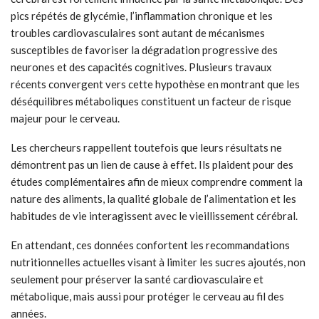
pics répétés de glycémie, l’inflammation chronique et les
troubles cardiovasculaires sont autant de mécanismes
susceptibles de favoriser la dégradation progressive des
neurones et des capacités cognitives. Plusieurs travaux
récents convergent vers cette hypothèse en montrant que les
déséquilibres métaboliques constituent un facteur de risque
majeur pour le cerveau.
Les chercheurs rappellent toutefois que leurs résultats ne
démontrent pas un lien de cause à effet. Ils plaident pour des
études complémentaires afin de mieux comprendre comment la
nature des aliments, la qualité globale de l’alimentation et les
habitudes de vie interagissent avec le vieillissement cérébral.
En attendant, ces données confortent les recommandations
nutritionnelles actuelles visant à limiter les sucres ajoutés, non
seulement pour préserver la santé cardiovasculaire et
métabolique, mais aussi pour protéger le cerveau au fil des
années.