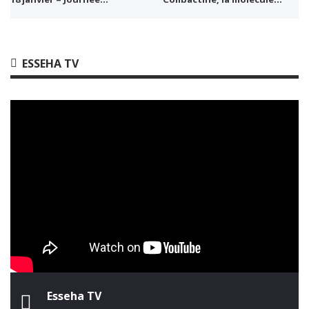
ESSEHA TV
Esseha TV