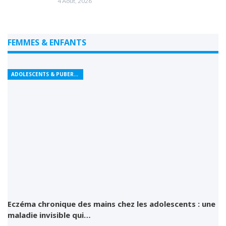
4 Août, 2026
FEMMES & ENFANTS
ADOLESCENTS & PUBERTÉ
Eczéma chronique des mains chez les adolescents : une
maladie invisible qui…