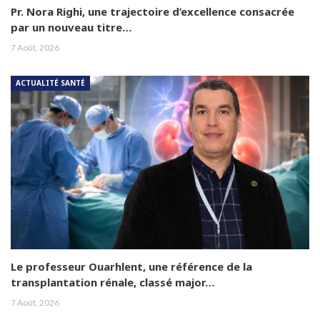
Pr. Nora Righi, une trajectoire d’excellence consacrée
par un nouveau titre…
7 Août, 2026
ACTUALITÉ SANTÉ
Le professeur Ouarhlent, une référence de la
transplantation rénale, classé major…
7 Août, 2026