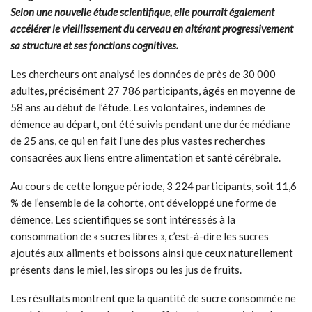
Selon une nouvelle étude scientifique, elle pourrait également
accélérer le vieillissement du cerveau en altérant progressivement
sa structure et ses fonctions cognitives.
Les chercheurs ont analysé les données de près de 30 000
adultes, précisément 27 786 participants, âgés en moyenne de
58 ans au début de l’étude. Les volontaires, indemnes de
démence au départ, ont été suivis pendant une durée médiane
de 25 ans, ce qui en fait l’une des plus vastes recherches
consacrées aux liens entre alimentation et santé cérébrale.
Au cours de cette longue période, 3 224 participants, soit 11,6
% de l’ensemble de la cohorte, ont développé une forme de
démence. Les scientifiques se sont intéressés à la
consommation de « sucres libres », c’est-à-dire les sucres
ajoutés aux aliments et boissons ainsi que ceux naturellement
présents dans le miel, les sirops ou les jus de fruits.
Les résultats montrent que la quantité de sucre consommée ne