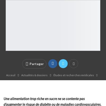
Partager
Acceuil
Actualités & dossiers
Études et recherches médicales
Une alimentation trop riche en sucre ne se contente pas
d’augmenter le risque de diabète ou de maladies cardiovasculaires.