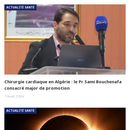
ACTUALITÉ SANTÉ
Chirurgie cardiaque en Algérie : le Pr Sami Bouchenafa
consacré major de promotion
7 Août, 2026
ACTUALITÉ SANTÉ