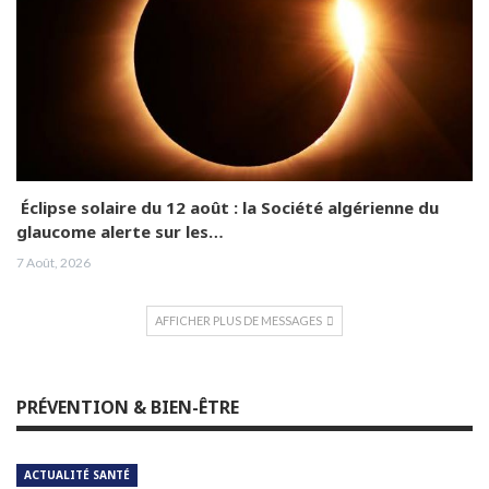
Éclipse solaire du 12 août : la Société algérienne du
glaucome alerte sur les…
7 Août, 2026
AFFICHER PLUS DE MESSAGES
PRÉVENTION & BIEN-ÊTRE
ACTUALITÉ SANTÉ