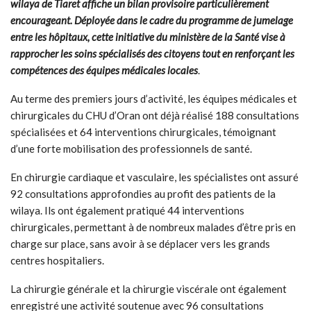
wilaya de Tiaret affiche un bilan provisoire particulièrement
encourageant. Déployée dans le cadre du programme de jumelage
entre les hôpitaux, cette initiative du ministère de la Santé vise à
rapprocher les soins spécialisés des citoyens tout en renforçant les
compétences des équipes médicales locales
.
Au terme des premiers jours d’activité, les équipes médicales et
chirurgicales du CHU d’Oran ont déjà réalisé 188 consultations
spécialisées et 64 interventions chirurgicales, témoignant
d’une forte mobilisation des professionnels de santé.
En chirurgie cardiaque et vasculaire, les spécialistes ont assuré
92 consultations approfondies au profit des patients de la
wilaya. Ils ont également pratiqué 44 interventions
chirurgicales, permettant à de nombreux malades d’être pris en
charge sur place, sans avoir à se déplacer vers les grands
centres hospitaliers.
La chirurgie générale et la chirurgie viscérale ont également
enregistré une activité soutenue avec 96 consultations