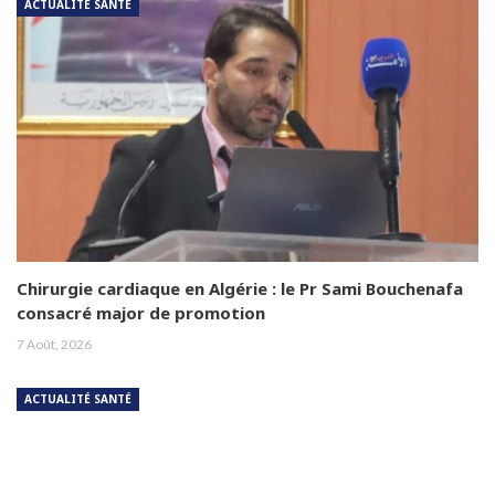
ACTUALITÉ SANTÉ
Chirurgie cardiaque en Algérie : le Pr Sami Bouchenafa
consacré major de promotion
7 Août, 2026
ACTUALITÉ SANTÉ