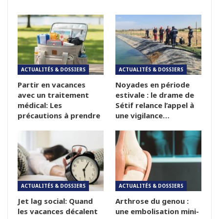
ACTUALITÉS & DOSSIERS
ACTUALITÉS & DOSSIERS
Partir en vacances
Noyades en période
avec un traitement
estivale : le drame de
médical: Les
Sétif relance l’appel à
précautions à prendre
une vigilance…
ACTUALITÉS & DOSSIERS
ACTUALITÉS & DOSSIERS
Jet lag social: Quand
Arthrose du genou :
les vacances décalent
une embolisation mini-