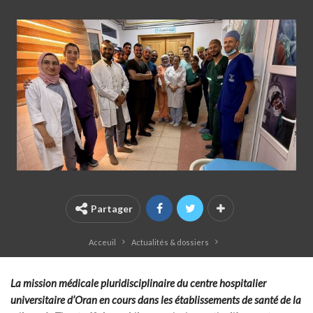
Partager
Acceuil
Actualités & dossiers
La mission médicale pluridisciplinaire du centre hospitalier
universitaire d’Oran en cours dans les établissements de santé de la