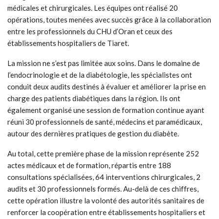
médicales et chirurgicales. Les équipes ont réalisé 20
opérations, toutes menées avec succès grâce à la collaboration
entre les professionnels du CHU d’Oran et ceux des
établissements hospitaliers de Tiaret.
La mission ne s’est pas limitée aux soins. Dans le domaine de
l’endocrinologie et de la diabétologie, les spécialistes ont
conduit deux audits destinés à évaluer et améliorer la prise en
charge des patients diabétiques dans la région. Ils ont
également organisé une session de formation continue ayant
réuni 30 professionnels de santé, médecins et paramédicaux,
autour des dernières pratiques de gestion du diabète.
Au total, cette première phase de la mission représente 252
actes médicaux et de formation, répartis entre 188
consultations spécialisées, 64 interventions chirurgicales, 2
audits et 30 professionnels formés. Au-delà de ces chiffres,
cette opération illustre la volonté des autorités sanitaires de
renforcer la coopération entre établissements hospitaliers et