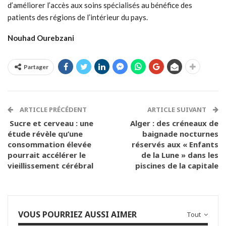
d’améliorer l’accès aux soins spécialisés au bénéfice des
patients des régions de l’intérieur du pays.
Nouhad Ourebzani
Partager
ARTICLE PRÉCÉDENT
ARTICLE SUIVANT
Sucre et cerveau : une
Alger : des créneaux de
étude révèle qu’une
baignade nocturnes
consommation élevée
réservés aux « Enfants
pourrait accélérer le
de la Lune » dans les
vieillissement cérébral
piscines de la capitale
VOUS POURRIEZ AUSSI AIMER
Tout