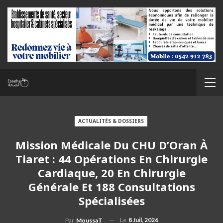
ACTUALITÉS & DOSSIERS
Mission Médicale Du CHU D’Oran À
Tiaret : 44 Opérations En Chirurgie
Cardiaque, 20 En Chirurgie
Générale Et 188 Consultations
Spécialisées
Le
8 Juil, 2026
Par
MoussaT