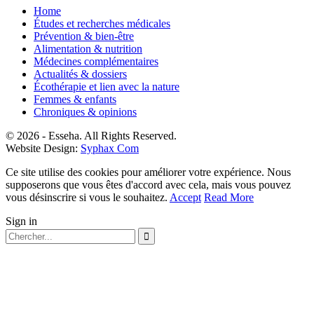
Home
Études et recherches médicales
Prévention & bien-être
Alimentation & nutrition
Médecines complémentaires
Actualités & dossiers
Écothérapie et lien avec la nature
Femmes & enfants
Chroniques & opinions
© 2026 - Esseha. All Rights Reserved.
Website Design:
Syphax Com
Ce site utilise des cookies pour améliorer votre expérience. Nous
supposerons que vous êtes d'accord avec cela, mais vous pouvez
vous désinscrire si vous le souhaitez.
Accept
Read More
Sign in