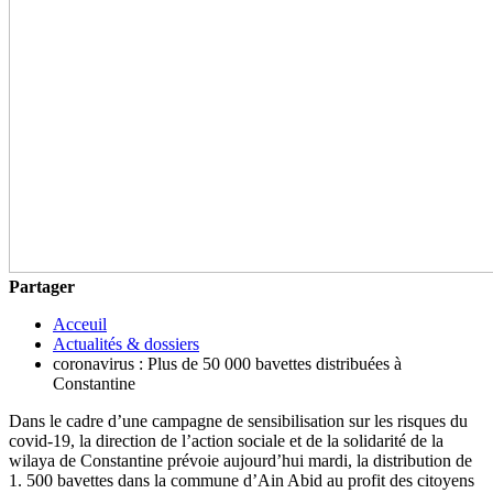
Partager
Acceuil
Actualités & dossiers
coronavirus : Plus de 50 000 bavettes distribuées à
Constantine
Dans le cadre d’une campagne de sensibilisation sur les risques du
covid-19, la direction de l’action sociale et de la solidarité de la
wilaya de Constantine prévoie aujourd’hui mardi, la distribution de
1. 500 bavettes dans la commune d’Ain Abid au profit des citoyens