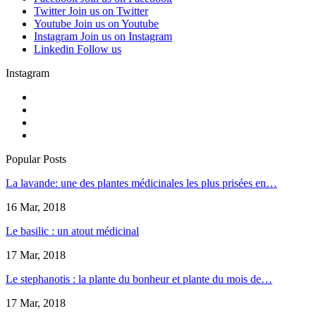
Twitter
Join us on Twitter
Youtube
Join us on Youtube
Instagram
Join us on Instagram
Linkedin
Follow us
Instagram
Popular Posts
La lavande: une des plantes médicinales les plus prisées en…
16 Mar, 2018
Le basilic : un atout médicinal
17 Mar, 2018
Le stephanotis : la plante du bonheur et plante du mois de…
17 Mar, 2018