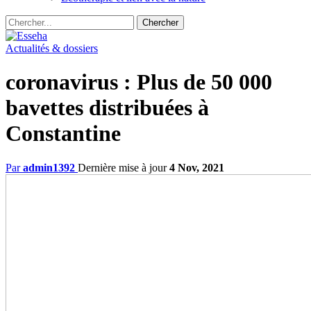
Actualités & dossiers
coronavirus : Plus de 50 000
bavettes distribuées à
Constantine
Par
admin1392
Dernière mise à jour
4 Nov, 2021