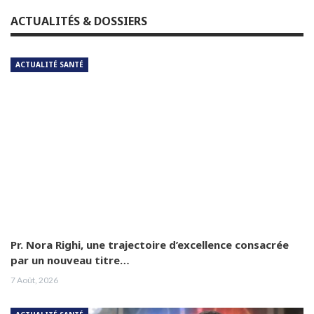
ACTUALITÉS & DOSSIERS
ACTUALITÉ SANTÉ
Pr. Nora Righi, une trajectoire d’excellence consacrée
par un nouveau titre…
7 Août, 2026