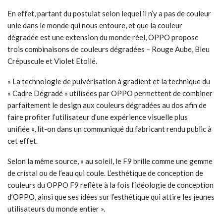
En effet, partant du postulat selon lequel il n’y a pas de couleur
unie dans le monde qui nous entoure, et que la couleur
dégradée est une extension du monde réel, OPPO propose
trois combinaisons de couleurs dégradées – Rouge Aube, Bleu
Crépuscule et Violet Etoilé.
« La technologie de pulvérisation à gradient et la technique du
« Cadre Dégradé » utilisées par OPPO permettent de combiner
parfaitement le design aux couleurs dégradées au dos afin de
faire profiter l’utilisateur d’une expérience visuelle plus
unifiée », lit-on dans un communiqué du fabricant rendu public à
cet effet.
Selon la même source, « au soleil, le F9 brille comme une gemme
de cristal ou de l’eau qui coule. L’esthétique de conception de
couleurs du OPPO F9 reflète à la fois l’idéologie de conception
d’OPPO, ainsi que ses idées sur l’esthétique qui attire les jeunes
utilisateurs du monde entier ».