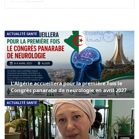
ACTUALITÉ SANTÉ
L’Algérie accueillera pour la première fois le
Congrès panarabe de neurologie en avril 2027
ACTUALITÉ SANTÉ