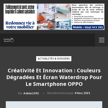
ACTUALITÉS & DOSSIERS
Créativité Et Innovation : Couleurs
Dégradées Et Écran Waterdrop Pour
Le Smartphone OPPO
Dernière mise à jour
4 Nov, 2021
Par
Admin1392