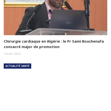
Chirurgie cardiaque en Algérie : le Pr Sami Bouchenafa
consacré major de promotion
7 Août, 2026
ACTUALITÉ SANTÉ