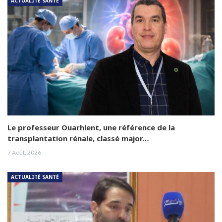
ACTUALITÉ SANTÉ
Le professeur Ouarhlent, une référence de la
transplantation rénale, classé major…
7 Août, 2026
ACTUALITÉ SANTÉ