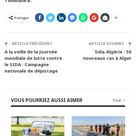
Tinhinane B.
Partager
ARTICLE PRÉCÉDENT
ARTICLE SUIVANT
A la veille de la Journée
Sida-Algérie : 58
mondiale de lutte contre
nouveaux cas à Alger
le SIDA : Campagne
nationale de dépistage
VOUS POURRIEZ AUSSI AIMER
Tout