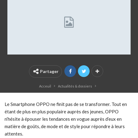
Partager
Acceuil
Actualités & dossiers
Le Smartphone OPPO ne finit pas de se transformer. Tout en
étant de plus en plus populaire auprès des jeunes, OPPO
n’hésite à épouser les tendances en vogue auprès d’eux en
matière de goûts, de mode et de style pour répondre à leurs
attentes.